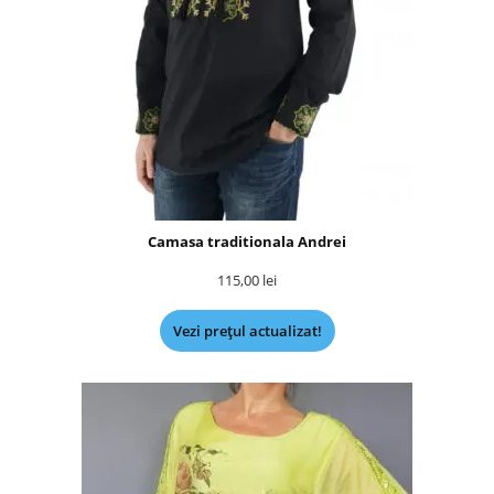
Camasa traditionala Andrei
115,00
lei
Vezi prețul actualizat!