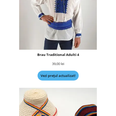
Brau Traditional Adulti 4
39,00
lei
Vezi prețul actualizat!