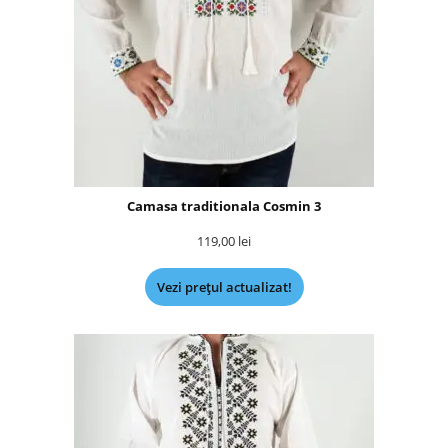
Camasa traditionala Cosmin 3
119,00
lei
Vezi prețul actualizat!