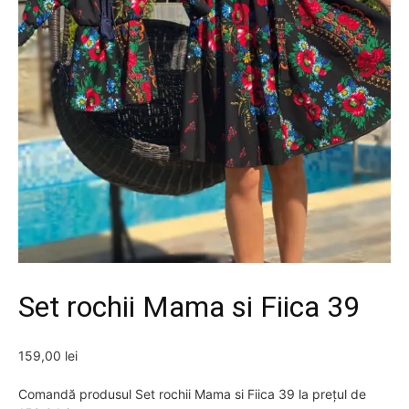
Set rochii Mama si Fiica 39
159,00
lei
Comandă produsul Set rochii Mama si Fiica 39 la prețul de