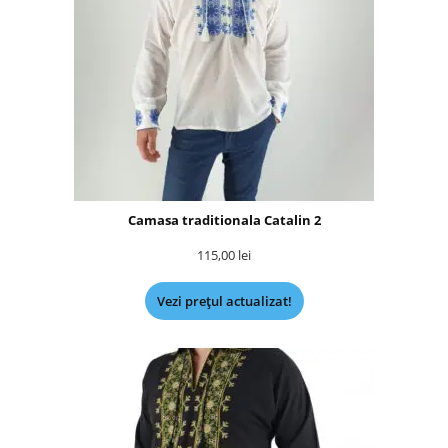
Camasa traditionala Catalin 2
115,00
lei
Vezi prețul actualizat!