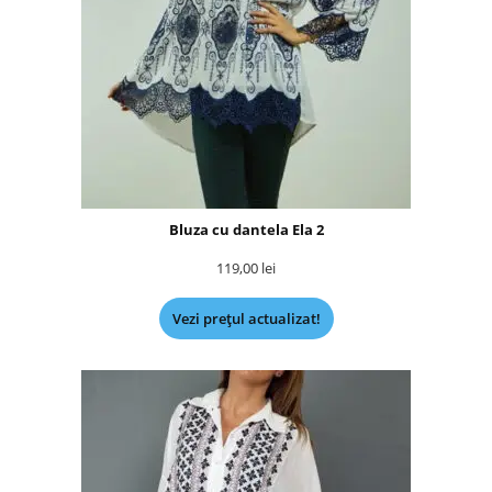
Bluza cu dantela Ela 2
119,00
lei
Vezi prețul actualizat!