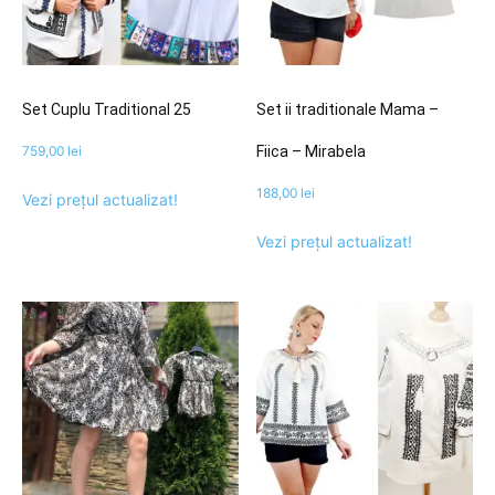
Set Cuplu Traditional 25
Set ii traditionale Mama –
759,00
lei
Fiica – Mirabela
188,00
lei
Vezi prețul actualizat!
Vezi prețul actualizat!