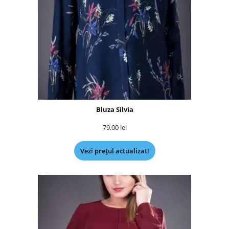
Bluza Silvia
79,00
lei
Vezi prețul actualizat!