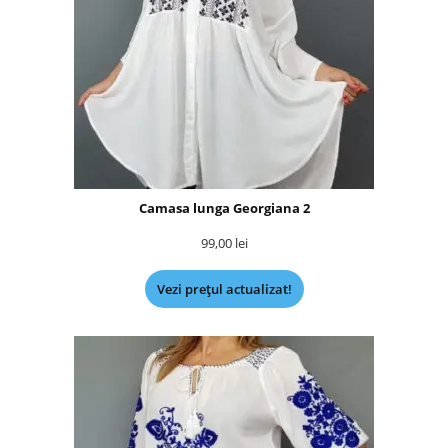
Camasa lunga Georgiana 2
99,00
lei
Vezi prețul actualizat!