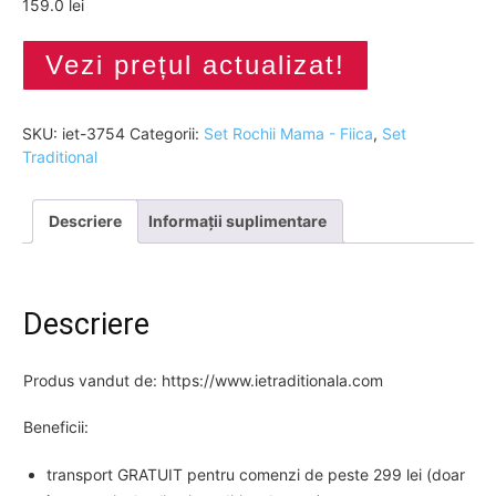
159.0 lei
Vezi prețul actualizat!
SKU:
iet-3754
Categorii:
Set Rochii Mama - Fiica
,
Set
Traditional
Descriere
Informații suplimentare
Descriere
Produs vandut de: https://www.ietraditionala.com
Beneficii:
transport GRATUIT pentru comenzi de peste 299 lei (doar