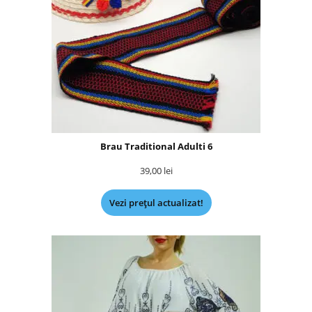
Brau Traditional Adulti 6
39,00
lei
Vezi prețul actualizat!