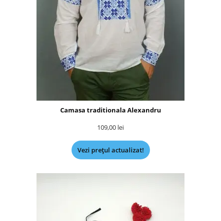
Camasa traditionala Alexandru
109,00
lei
Vezi prețul actualizat!