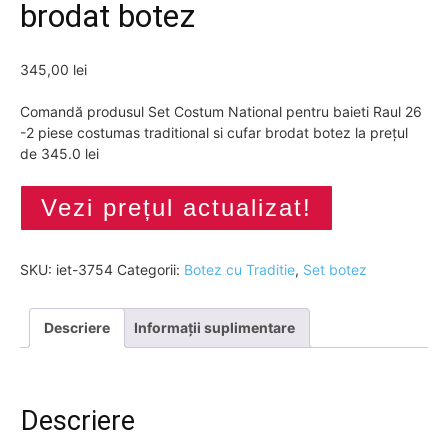
brodat botez
345,00
lei
Comandă produsul Set Costum National pentru baieti Raul 26
-2 piese costumas traditional si cufar brodat botez la prețul
de 345.0 lei
Vezi prețul actualizat!
SKU:
iet-3754
Categorii:
Botez cu Traditie
,
Set botez
Descriere
Informații suplimentare
Descriere