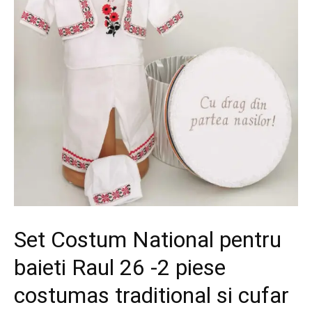
Set Costum National pentru
baieti Raul 26 -2 piese
costumas traditional si cufar