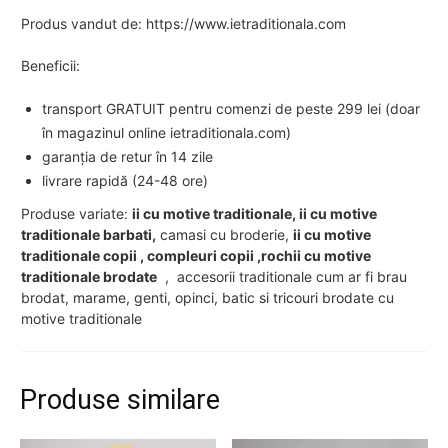
Produs vandut de: https://www.ietraditionala.com
Beneficii:
transport GRATUIT pentru comenzi de peste 299 lei (doar
în magazinul online ietraditionala.com)
garanția de retur în 14 zile
livrare rapidă (24-48 ore)
Produse variate:
ii cu motive traditionale, ii cu motive
traditionale barbati,
camasi cu broderie,
ii cu motive
traditionale copii , compleuri copii ,rochii cu motive
traditionale brodate
, accesorii traditionale cum ar fi brau
brodat, marame, genti, opinci, batic si tricouri brodate cu
motive traditionale
Produse similare