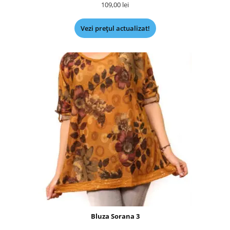
109,00
lei
Vezi prețul actualizat!
Bluza Sorana 3