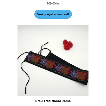
109,00
lei
Vezi prețul actualizat!
Brau Traditional Dama