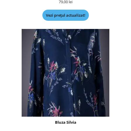
79,00
lei
Vezi prețul actualizat!
Bluza Silvia