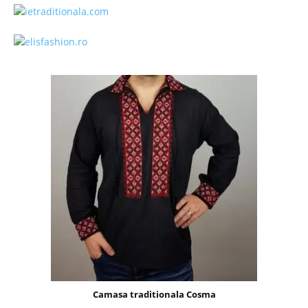
Camasa traditionala Cosma