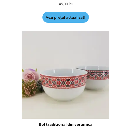
45,00
lei
Vezi prețul actualizat!
Bol traditional din ceramica