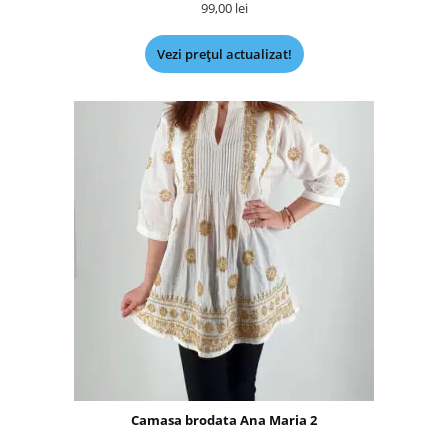
99,00
lei
Vezi prețul actualizat!
Camasa brodata Ana Maria 2