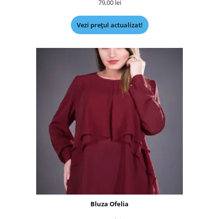
79,00
lei
Vezi prețul actualizat!
Bluza Ofelia