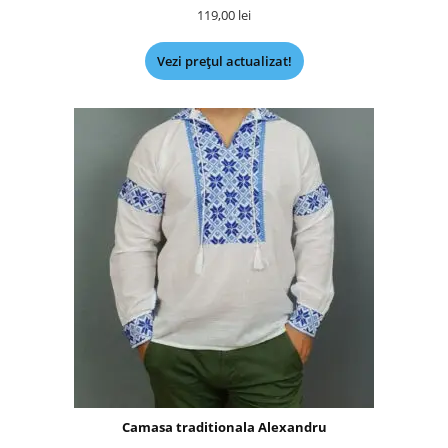
119,00
lei
Vezi prețul actualizat!
Camasa traditionala Alexandru