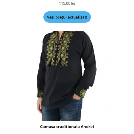
115,00
lei
Vezi prețul actualizat!
Camasa traditionala Andrei