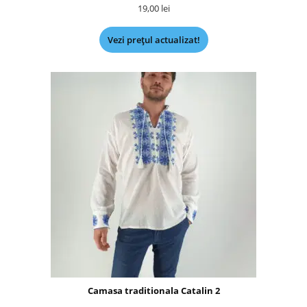
19,00
lei
Vezi prețul actualizat!
Camasa traditionala Catalin 2