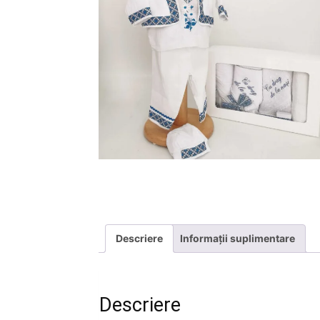
Descriere
Informații suplimentare
Descriere