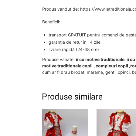
Produs vandut de: https://www.ietraditionala.
Beneficii:
transport GRATUIT pentru comenzi de peste 2
garanția de retur în 14 zile
livrare rapidă (24-48 ore)
Produse variate:
ii cu motive traditionale, ii c
motive traditionale copii , compleuri copii ,ro
cum ar fi brau brodat, marame, genti, opinci, ba
Produse similare