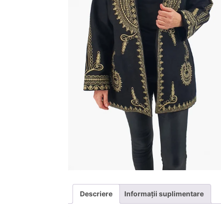
Descriere
Informații suplimentare