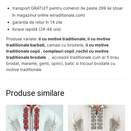
transport GRATUIT pentru comenzi de peste 299 lei (doar
în magazinul online ietraditionala.com)
garanția de retur în 14 zile
livrare rapidă (24-48 ore)
Produse variate:
ii cu motive traditionale, ii cu motive
traditionale barbati,
camasi cu broderie,
ii cu motive
traditionale copii , compleuri copii ,rochii cu motive
traditionale brodate
, accesorii traditionale cum ar fi brau
brodat, marame, genti, opinci, batic si tricouri brodate cu
motive traditionale
Produse similare