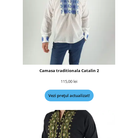
Camasa traditionala Catalin 2
115,00
lei
Vezi prețul actualizat!