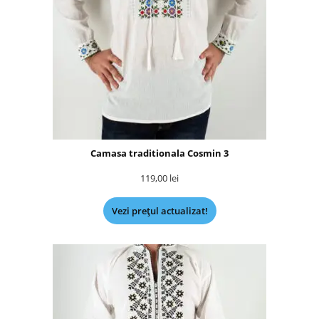
Camasa traditionala Cosmin 3
119,00
lei
Vezi prețul actualizat!