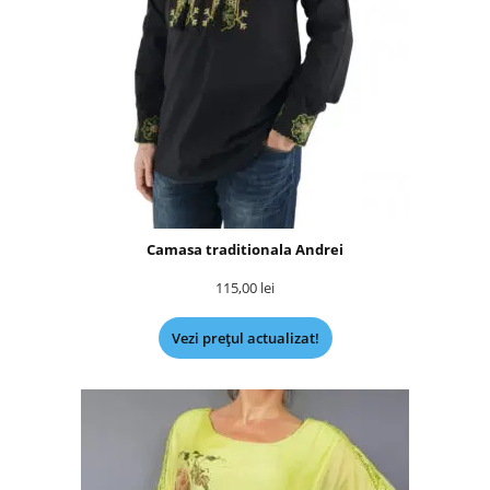
Camasa traditionala Andrei
115,00
lei
Vezi prețul actualizat!