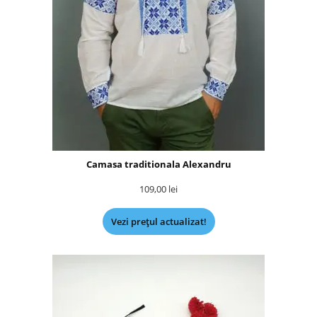
Camasa traditionala Alexandru
109,00
lei
Vezi prețul actualizat!