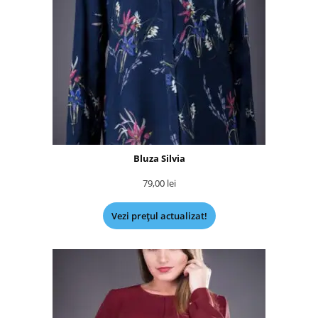
Bluza Silvia
79,00
lei
Vezi prețul actualizat!