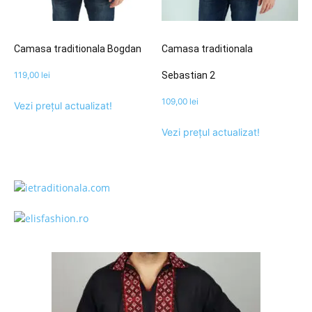
Camasa traditionala Bogdan
Camasa traditionala
119,00
lei
Sebastian 2
109,00
lei
Vezi prețul actualizat!
Vezi prețul actualizat!