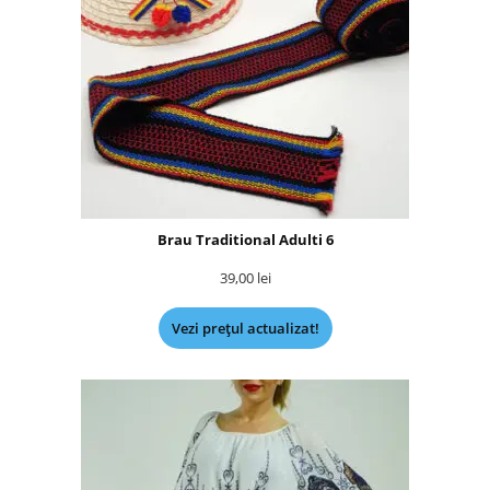
Brau Traditional Adulti 6
39,00
lei
Vezi prețul actualizat!