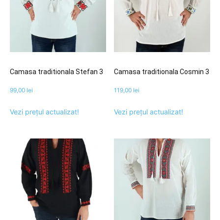
Camasa traditionala Stefan 3
Camasa traditionala Cosmin 3
99,00
lei
119,00
lei
Vezi prețul actualizat!
Vezi prețul actualizat!