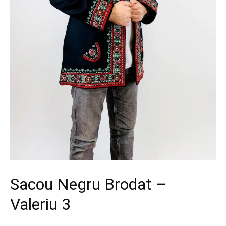
Sacou Negru Brodat –
Valeriu 3