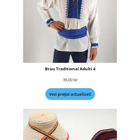
Brau Traditional Adulti 4
39,00
lei
Vezi prețul actualizat!