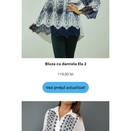
Bluza cu dantela Ela 2
119,00
lei
Vezi prețul actualizat!