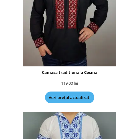
Camasa traditionala Cosma
119,00
lei
Vezi prețul actualizat!