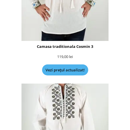
Camasa traditionala Cosmin 3
119,00
lei
Vezi prețul actualizat!