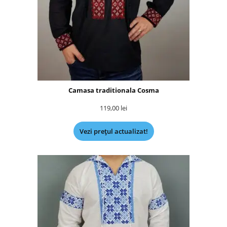
Camasa traditionala Cosma
119,00
lei
Vezi prețul actualizat!