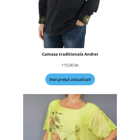
Camasa traditionala Andrei
115,00
lei
Vezi prețul actualizat!