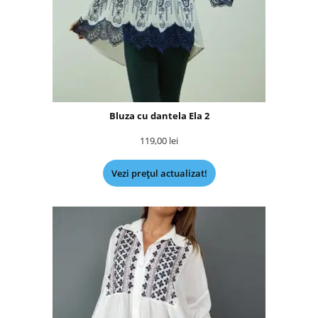
Bluza cu dantela Ela 2
119,00
lei
Vezi prețul actualizat!