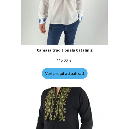
Camasa traditionala Catalin 2
115,00
lei
Vezi prețul actualizat!