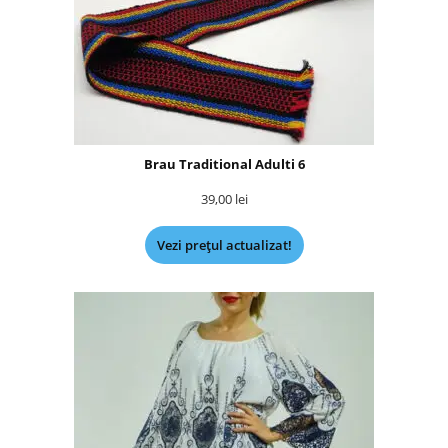
Brau Traditional Adulti 6
39,00
lei
Vezi prețul actualizat!