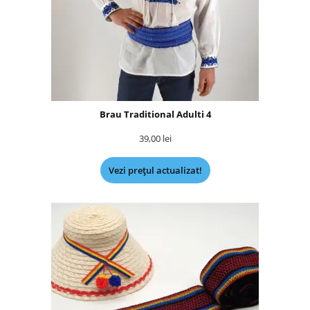
Brau Traditional Adulti 4
39,00
lei
Vezi prețul actualizat!