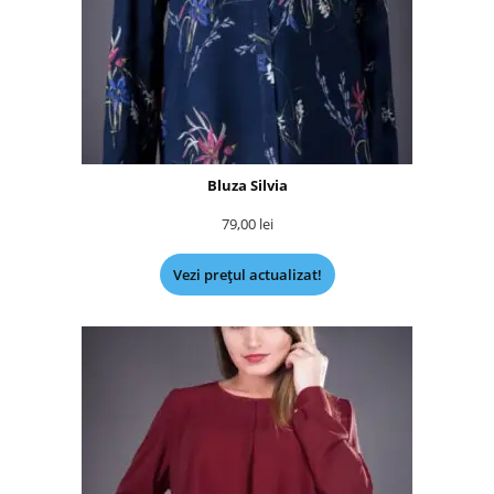
Bluza Silvia
79,00
lei
Vezi prețul actualizat!