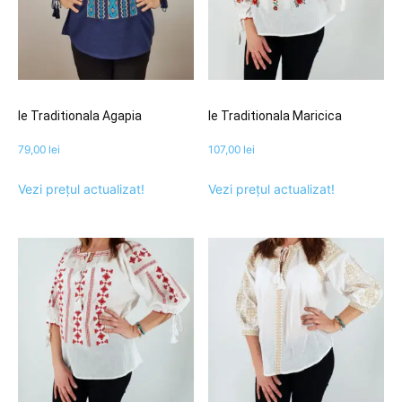
Ie Traditionala Agapia
Ie Traditionala Maricica
79,00
lei
107,00
lei
Vezi prețul actualizat!
Vezi prețul actualizat!