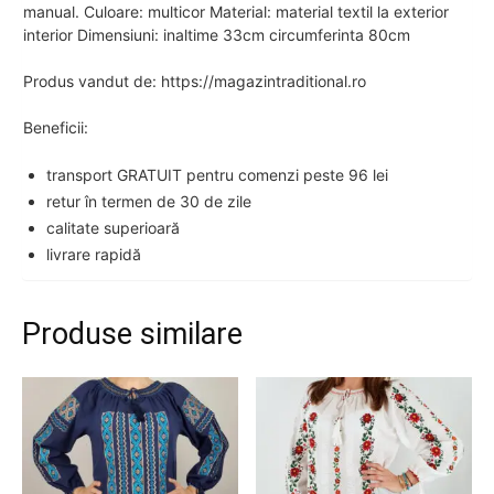
manual. Culoare: multicor Material: material textil la exterior
interior Dimensiuni: inaltime 33cm circumferinta 80cm
Produs vandut de: https://magazintraditional.ro
Beneficii:
transport GRATUIT pentru comenzi peste 96 lei
retur în termen de 30 de zile
calitate superioară
livrare rapidă
Produse similare