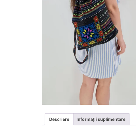
Descriere
Informații suplimentare