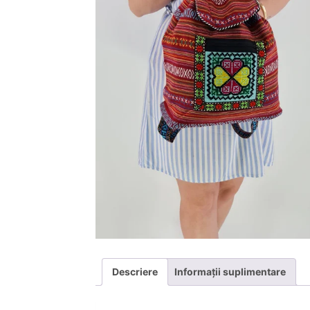
Descriere
Informații suplimentare