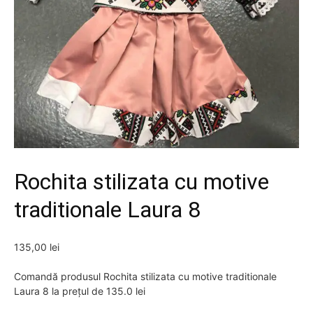
Rochita stilizata cu motive
traditionale Laura 8
135,00
lei
Comandă produsul Rochita stilizata cu motive traditionale
Laura 8 la prețul de 135.0 lei