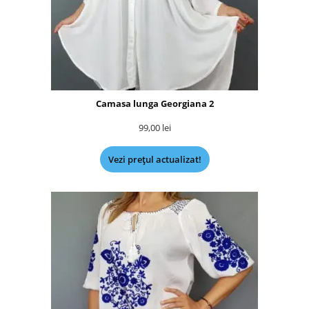
Camasa lunga Georgiana 2
99,00
lei
Vezi prețul actualizat!