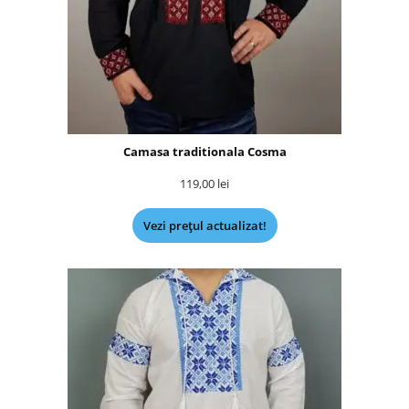
Camasa traditionala Cosma
119,00
lei
Vezi prețul actualizat!