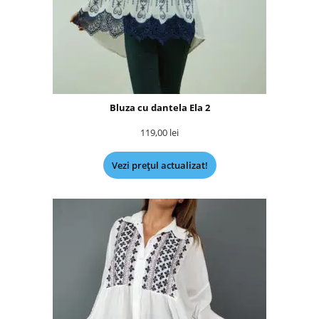
Bluza cu dantela Ela 2
119,00
lei
Vezi prețul actualizat!