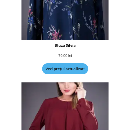
Bluza Silvia
79,00
lei
Vezi prețul actualizat!