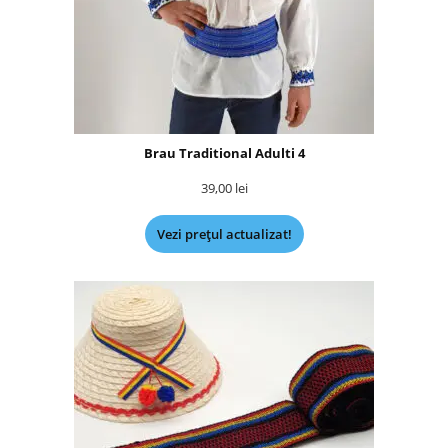
Brau Traditional Adulti 4
39,00
lei
Vezi prețul actualizat!