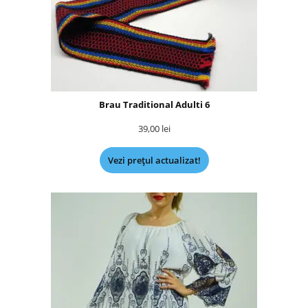
Brau Traditional Adulti 6
39,00
lei
Vezi prețul actualizat!