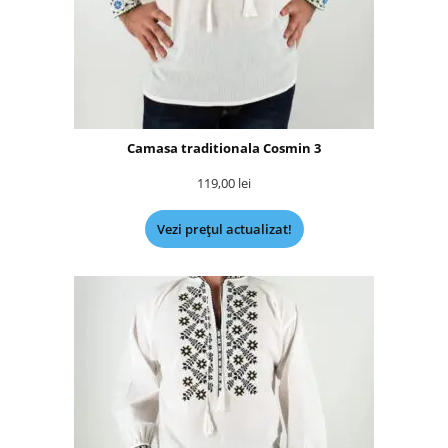
Camasa traditionala Cosmin 3
119,00
lei
Vezi prețul actualizat!