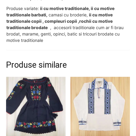
Produse variate:
ii cu motive traditionale, ii cu motive
traditionale barbati,
camasi cu broderie,
ii cu motive
traditionale copii , compleuri copii ,rochii cu motive
traditionale brodate
, accesorii traditionale cum ar fi brau
brodat, marame, genti, opinci, batic si tricouri brodate cu
motive traditionale
Produse similare