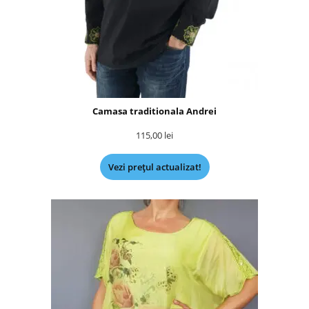
Camasa traditionala Andrei
115,00
lei
Vezi prețul actualizat!