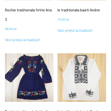
Rochie traditionala fetite Ana
Ie traditionala baieti Andrei
3
79,00
lei
99,00
lei
Vezi prețul actualizat!
Vezi prețul actualizat!