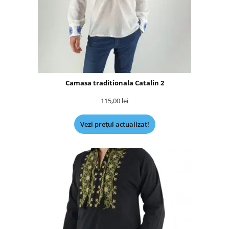
Camasa traditionala Catalin 2
115,00
lei
Vezi prețul actualizat!