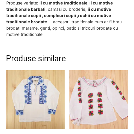
Produse variate:
ii cu motive traditionale, ii cu motive
traditionale barbati,
camasi cu broderie,
ii cu motive
traditionale copii , compleuri copii ,rochii cu motive
traditionale brodate
, accesorii traditionale cum ar fi brau
brodat, marame, genti, opinci, batic si tricouri brodate cu
motive traditionale
Produse similare