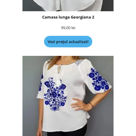
Camasa lunga Georgiana 2
99,00
lei
Vezi prețul actualizat!