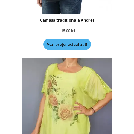
Camasa traditionala Andrei
115,00
lei
Vezi prețul actualizat!