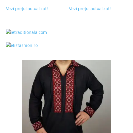
Vezi prețul actualizat!
Vezi prețul actualizat!