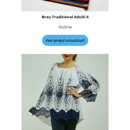
Brau Traditional Adulti 6
39,00
lei
Vezi prețul actualizat!