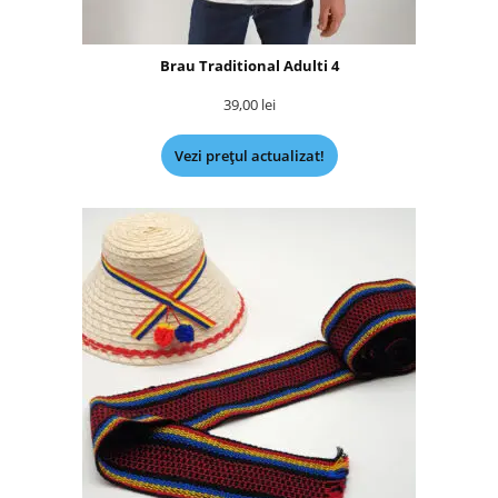
Brau Traditional Adulti 4
39,00
lei
Vezi prețul actualizat!