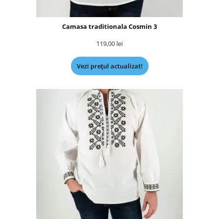
Camasa traditionala Cosmin 3
119,00
lei
Vezi prețul actualizat!