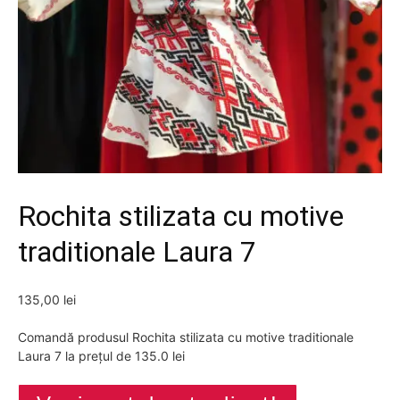
Rochita stilizata cu motive
traditionale Laura 7
135,00
lei
Comandă produsul Rochita stilizata cu motive traditionale
Laura 7 la prețul de 135.0 lei