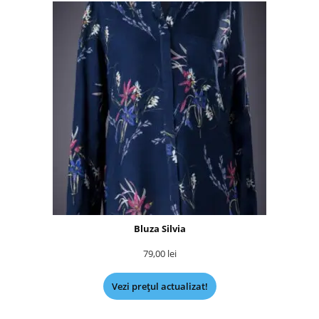
Bluza Silvia
79,00
lei
Vezi prețul actualizat!