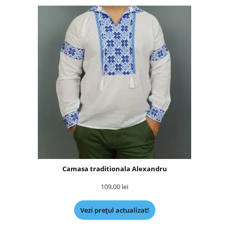
Camasa traditionala Alexandru
109,00
lei
Vezi prețul actualizat!