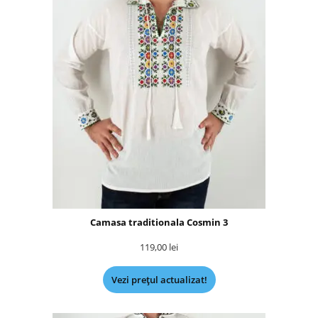
Camasa traditionala Cosmin 3
119,00
lei
Vezi prețul actualizat!