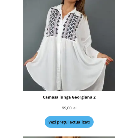
Camasa lunga Georgiana 2
99,00
lei
Vezi prețul actualizat!