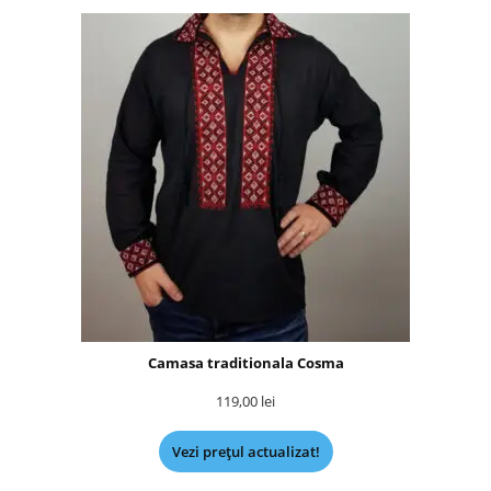
Camasa traditionala Cosma
119,00
lei
Vezi prețul actualizat!