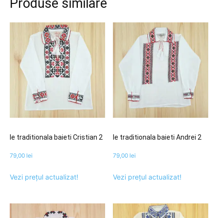
Produse similare
Ie traditionala baieti Cristian 2
Ie traditionala baieti Andrei 2
79,00
lei
79,00
lei
Vezi prețul actualizat!
Vezi prețul actualizat!