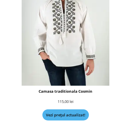
Camasa traditionala Cosmin
115,00
lei
Vezi prețul actualizat!