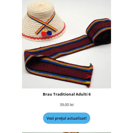
Brau Traditional Adulti 6
39,00
lei
Vezi prețul actualizat!