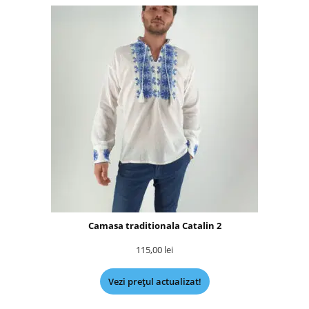
Camasa traditionala Catalin 2
115,00
lei
Vezi prețul actualizat!