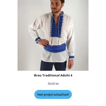
Brau Traditional Adulti 4
39,00
lei
Vezi prețul actualizat!