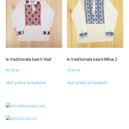
Ie traditionala baieti Vlad
Ie traditionala baieti Mihai 2
65,00
lei
79,00
lei
Vezi prețul actualizat!
Vezi prețul actualizat!