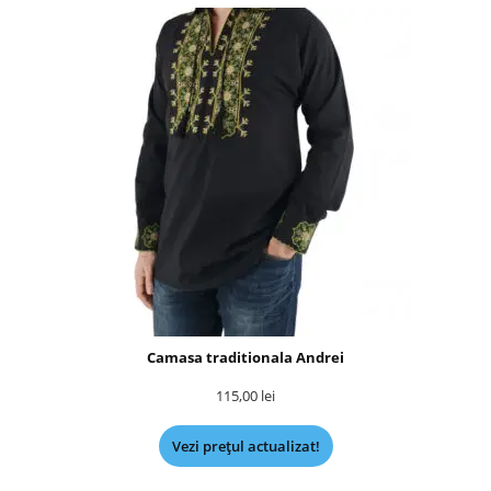
Camasa traditionala Andrei
115,00
lei
Vezi prețul actualizat!