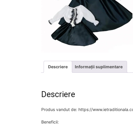
Descriere
Informații suplimentare
Descriere
Produs vandut de: https://www.ietraditionala.
Beneficii: