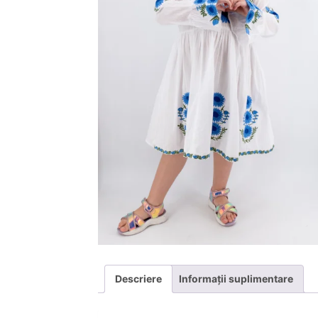
Descriere
Informații suplimentare