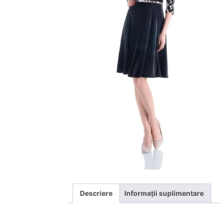
Descriere
Informații suplimentare