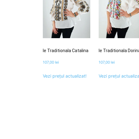
Ie Traditionala Catalina
Ie Traditionala Dorin
107,00
lei
107,00
lei
Vezi prețul actualizat!
Vezi prețul actualiza