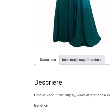
Descriere
Informații suplimentare
Descriere
Produs vandut de: https://www.ietraditionala.
Beneficii: