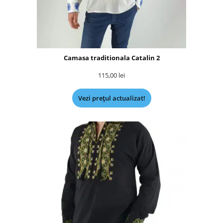
Camasa traditionala Catalin 2
115,00
lei
Vezi prețul actualizat!