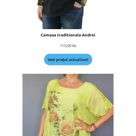
Camasa traditionala Andrei
115,00
lei
Vezi prețul actualizat!