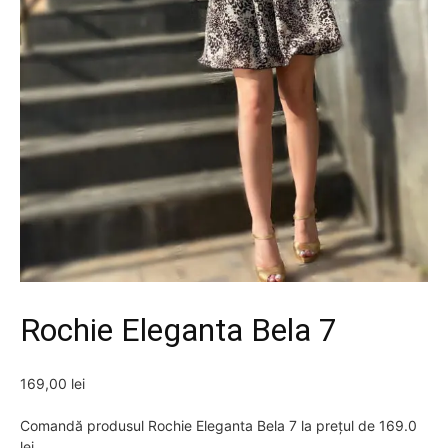
Rochie Eleganta Bela 7
169,00
lei
Comandă produsul Rochie Eleganta Bela 7 la prețul de 169.0
lei