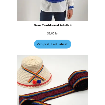
Brau Traditional Adulti 4
39,00
lei
Vezi prețul actualizat!