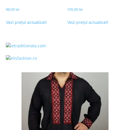
99,00
lei
105,00
lei
Vezi prețul actualizat!
Vezi prețul actualizat!