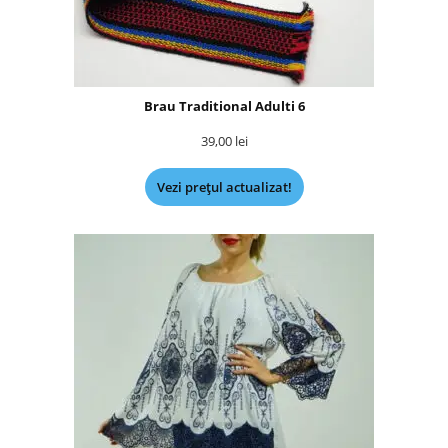
Brau Traditional Adulti 6
39,00
lei
Vezi prețul actualizat!