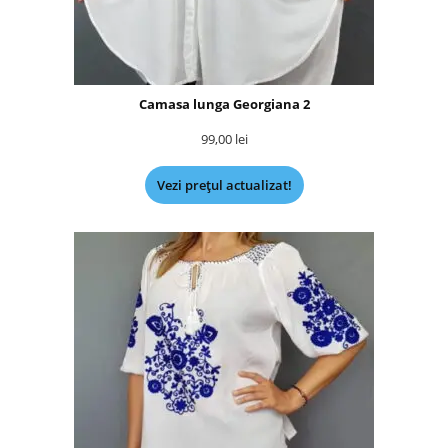
Camasa lunga Georgiana 2
99,00
lei
Vezi prețul actualizat!