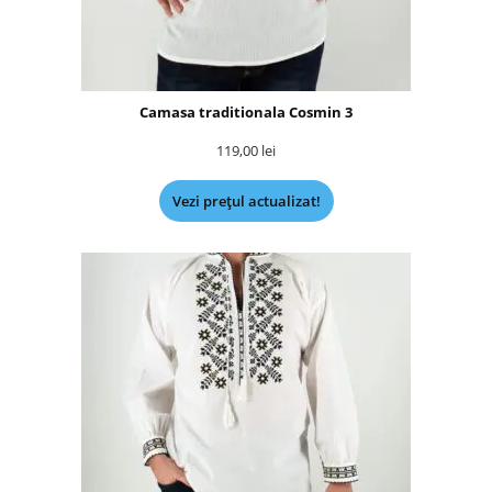
Camasa traditionala Cosmin 3
119,00
lei
Vezi prețul actualizat!