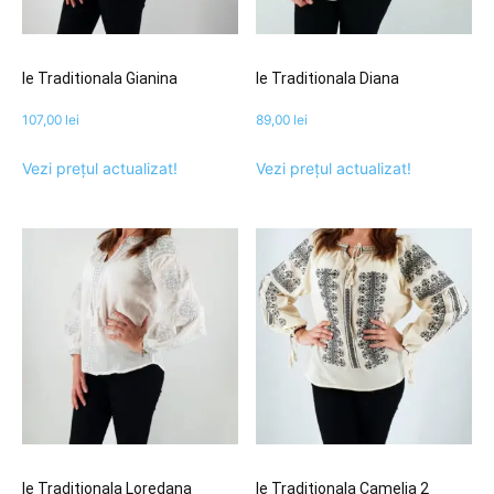
Ie Traditionala Gianina
Ie Traditionala Diana
107,00
lei
89,00
lei
Vezi prețul actualizat!
Vezi prețul actualizat!
Ie Traditionala Loredana
Ie Traditionala Camelia 2