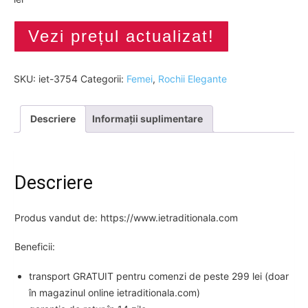
Vezi prețul actualizat!
SKU:
iet-3754
Categorii:
Femei
,
Rochii Elegante
Descriere
Informații suplimentare
Descriere
Produs vandut de: https://www.ietraditionala.com
Beneficii:
transport GRATUIT pentru comenzi de peste 299 lei (doar
în magazinul online ietraditionala.com)