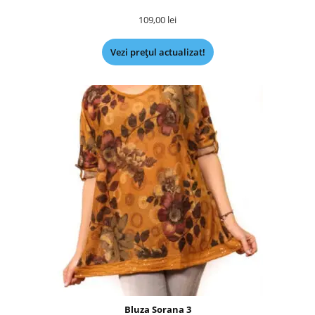
109,00
lei
Vezi prețul actualizat!
Bluza Sorana 3