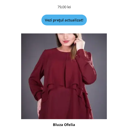
79,00
lei
Vezi prețul actualizat!
Bluza Ofelia