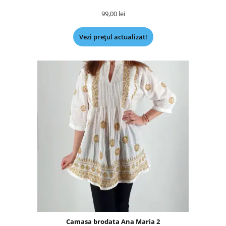
99,00
lei
Vezi prețul actualizat!
Camasa brodata Ana Maria 2