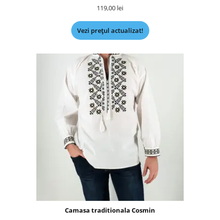
119,00
lei
Vezi prețul actualizat!
Camasa traditionala Cosmin