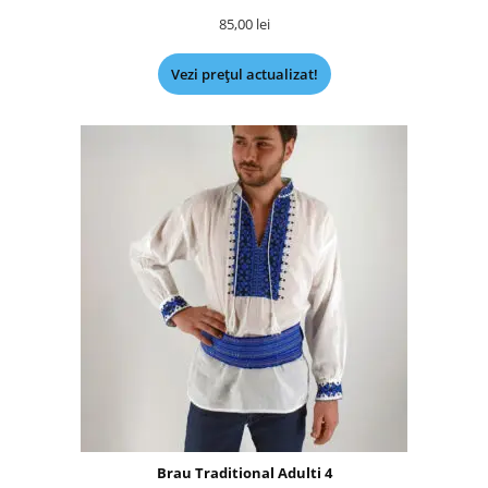
85,00
lei
Vezi prețul actualizat!
Brau Traditional Adulti 4