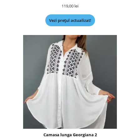
119,00
lei
Vezi prețul actualizat!
Camasa lunga Georgiana 2