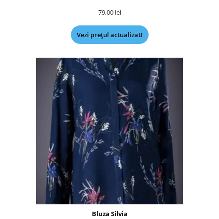
79,00
lei
Vezi prețul actualizat!
Bluza Silvia