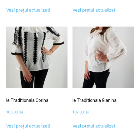
Vezi prețul actualizat!
Vezi prețul actualizat!
Ie Traditionala Corina
Ie Traditionala Gianina
105,00
lei
107,00
lei
Vezi prețul actualizat!
Vezi prețul actualizat!