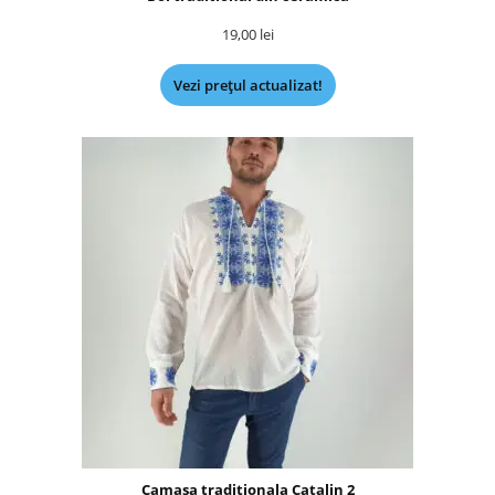
19,00
lei
Vezi prețul actualizat!
Camasa traditionala Catalin 2