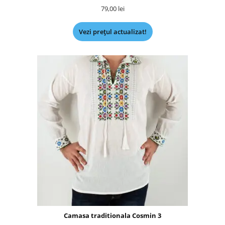
79,00
lei
Vezi prețul actualizat!
Camasa traditionala Cosmin 3