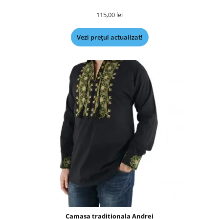
115,00
lei
Vezi prețul actualizat!
Camasa traditionala Andrei