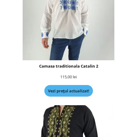
Camasa traditionala Catalin 2
115,00
lei
Vezi prețul actualizat!