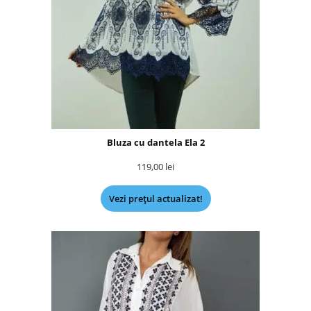
Bluza cu dantela Ela 2
119,00
lei
Vezi prețul actualizat!