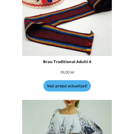
Brau Traditional Adulti 6
39,00
lei
Vezi prețul actualizat!