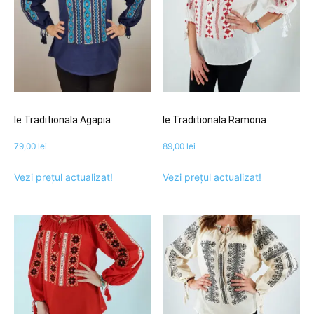
Ie Traditionala Agapia
Ie Traditionala Ramona
79,00
lei
89,00
lei
Vezi prețul actualizat!
Vezi prețul actualizat!