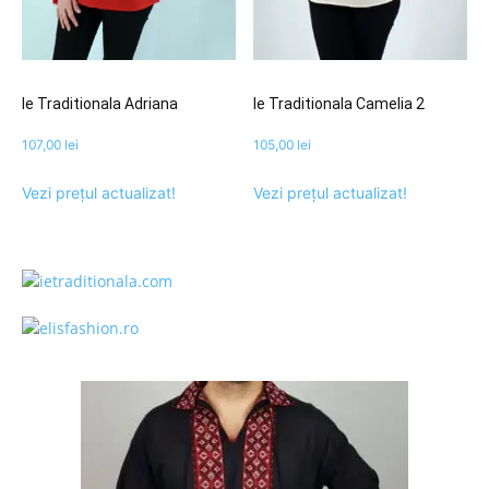
Ie Traditionala Adriana
Ie Traditionala Camelia 2
107,00
lei
105,00
lei
Vezi prețul actualizat!
Vezi prețul actualizat!