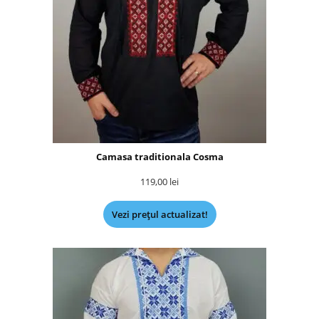
Camasa traditionala Cosma
119,00
lei
Vezi prețul actualizat!