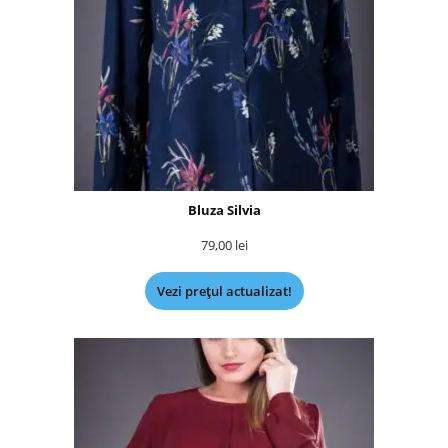
Bluza Silvia
79,00
lei
Vezi prețul actualizat!