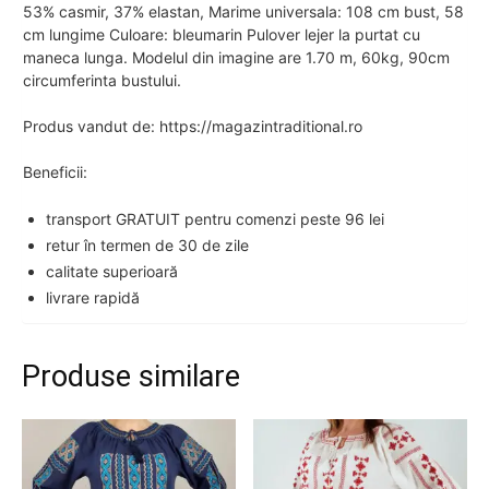
53% casmir, 37% elastan, Marime universala: 108 cm bust, 58
cm lungime Culoare: bleumarin Pulover lejer la purtat cu
maneca lunga. Modelul din imagine are 1.70 m, 60kg, 90cm
circumferinta bustului.
Produs vandut de: https://magazintraditional.ro
Beneficii:
transport GRATUIT pentru comenzi peste 96 lei
retur în termen de 30 de zile
calitate superioară
livrare rapidă
Produse similare