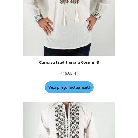
Camasa traditionala Cosmin 3
119,00
lei
Vezi prețul actualizat!