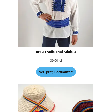
Brau Traditional Adulti 4
39,00
lei
Vezi prețul actualizat!