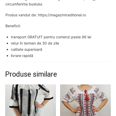
circumferinta bustului.
Produs vandut de: https://magazintraditional.ro
Beneficii:
transport GRATUIT pentru comenzi peste 96 lei
retur în termen de 30 de zile
calitate superioară
livrare rapidă
Produse similare