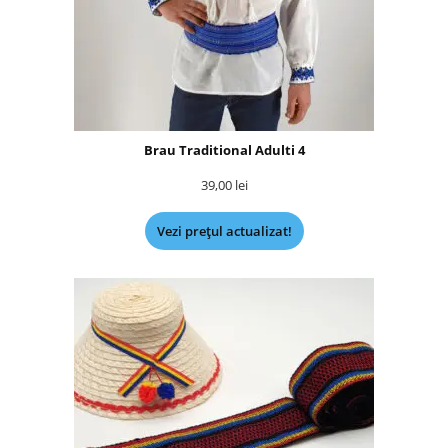
Brau Traditional Adulti 4
39,00
lei
Vezi prețul actualizat!