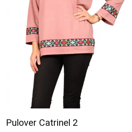
Pulover Catrinel 2