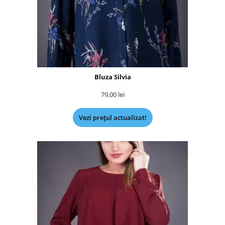
Bluza Silvia
79,00
lei
Vezi prețul actualizat!