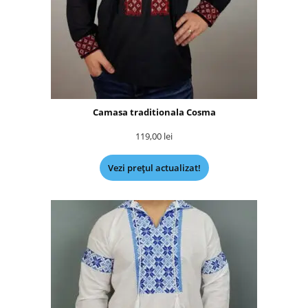
Camasa traditionala Cosma
119,00
lei
Vezi prețul actualizat!