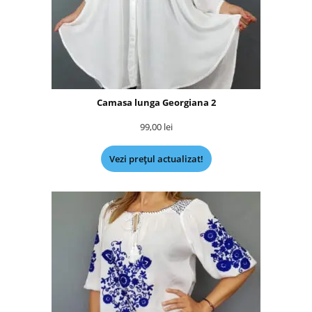
Camasa lunga Georgiana 2
99,00
lei
Vezi prețul actualizat!