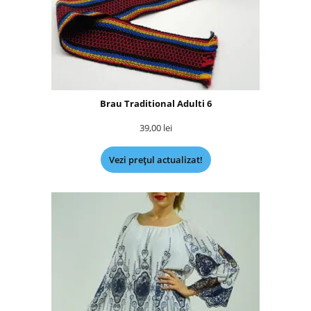
Brau Traditional Adulti 6
39,00
lei
Vezi prețul actualizat!