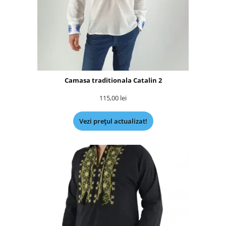
Camasa traditionala Catalin 2
115,00
lei
Vezi prețul actualizat!