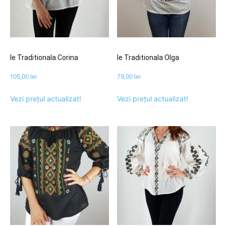
Ie Traditionala Corina
Ie Traditionala Olga
105,00
lei
79,00
lei
Vezi prețul actualizat!
Vezi prețul actualizat!