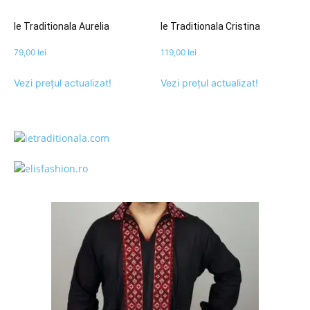
Ie Traditionala Aurelia
Ie Traditionala Cristina
79,00
lei
119,00
lei
Vezi prețul actualizat!
Vezi prețul actualizat!