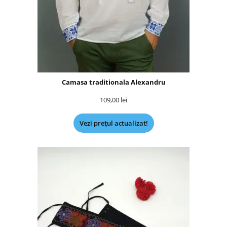
Camasa traditionala Alexandru
109,00
lei
Vezi prețul actualizat!