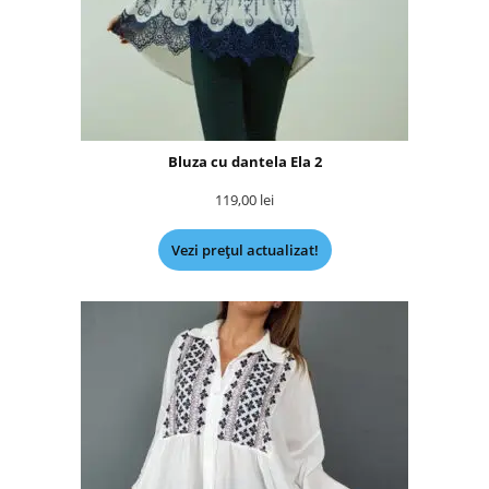
Bluza cu dantela Ela 2
119,00
lei
Vezi prețul actualizat!