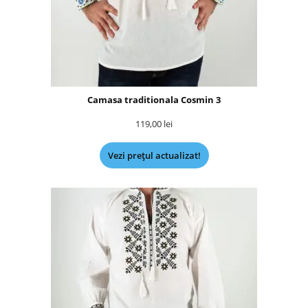
Camasa traditionala Cosmin 3
119,00
lei
Vezi prețul actualizat!