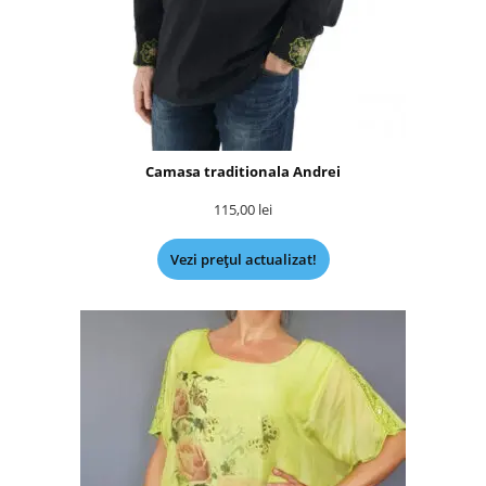
Camasa traditionala Andrei
115,00
lei
Vezi prețul actualizat!