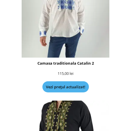
Camasa traditionala Catalin 2
115,00
lei
Vezi prețul actualizat!