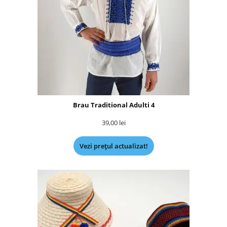
Brau Traditional Adulti 4
39,00
lei
Vezi prețul actualizat!