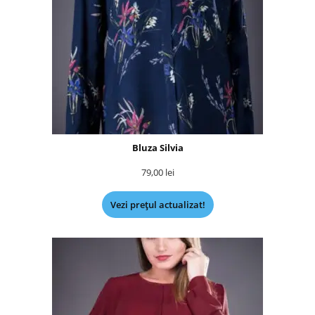
Bluza Silvia
79,00
lei
Vezi prețul actualizat!