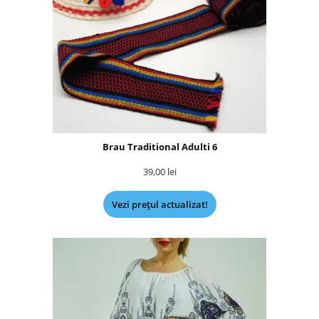
Brau Traditional Adulti 6
39,00
lei
Vezi prețul actualizat!