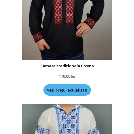
Camasa traditionala Cosma
119,00
lei
Vezi prețul actualizat!