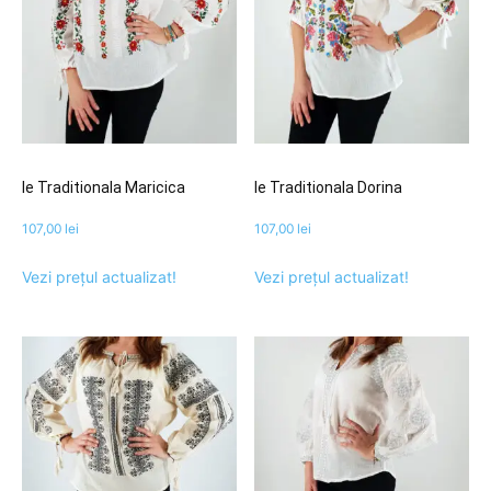
Ie Traditionala Maricica
Ie Traditionala Dorina
107,00
lei
107,00
lei
Vezi prețul actualizat!
Vezi prețul actualizat!