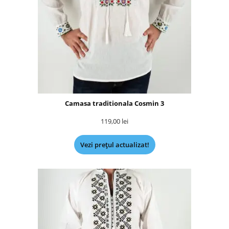
Camasa traditionala Cosmin 3
119,00
lei
Vezi prețul actualizat!