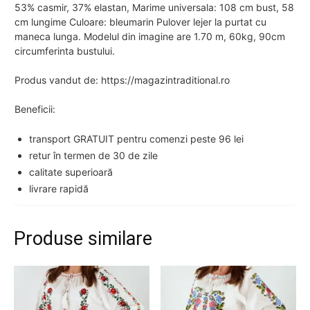
53% casmir, 37% elastan, Marime universala: 108 cm bust, 58
cm lungime Culoare: bleumarin Pulover lejer la purtat cu
maneca lunga. Modelul din imagine are 1.70 m, 60kg, 90cm
circumferinta bustului.
Produs vandut de: https://magazintraditional.ro
Beneficii:
transport GRATUIT pentru comenzi peste 96 lei
retur în termen de 30 de zile
calitate superioară
livrare rapidă
Produse similare