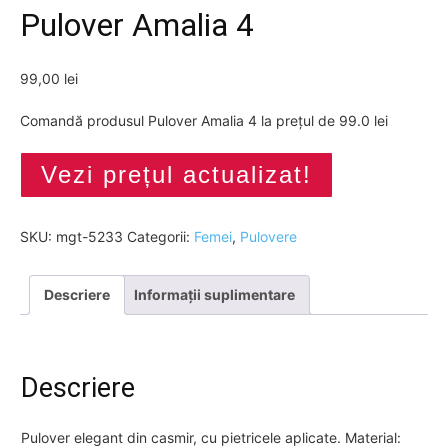
Pulover Amalia 4
99,00
lei
Comandă produsul Pulover Amalia 4 la prețul de 99.0 lei
Vezi prețul actualizat!
SKU:
mgt-5233
Categorii:
Femei
,
Pulovere
Descriere
Informații suplimentare
Descriere
Pulover elegant din casmir, cu pietricele aplicate. Material: