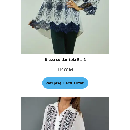
Bluza cu dantela Ela 2
119,00
lei
Vezi prețul actualizat!