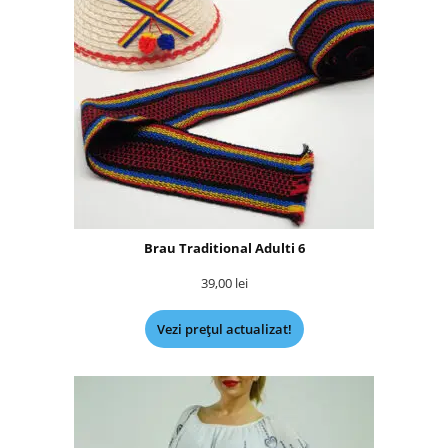
Brau Traditional Adulti 6
39,00
lei
Vezi prețul actualizat!