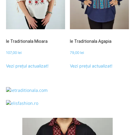
Ie Traditionala Mioara
Ie Traditionala Agapia
107,00
lei
79,00
lei
Vezi prețul actualizat!
Vezi prețul actualizat!