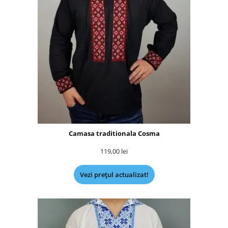
Camasa traditionala Cosma
119,00
lei
Vezi prețul actualizat!