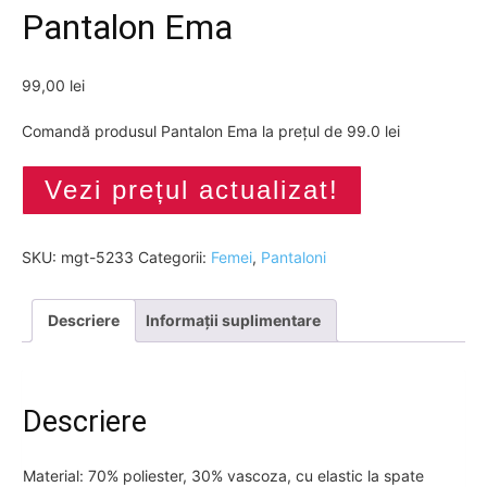
Pantalon Ema
99,00
lei
Comandă produsul Pantalon Ema la prețul de 99.0 lei
Vezi prețul actualizat!
SKU:
mgt-5233
Categorii:
Femei
,
Pantaloni
Descriere
Informații suplimentare
Descriere
Material: 70% poliester, 30% vascoza, cu elastic la spate