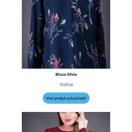
Bluza Silvia
79,00
lei
Vezi prețul actualizat!