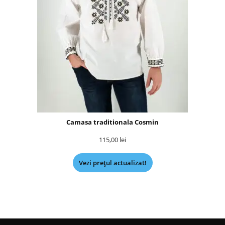
Camasa traditionala Cosmin
115,00
lei
Vezi prețul actualizat!