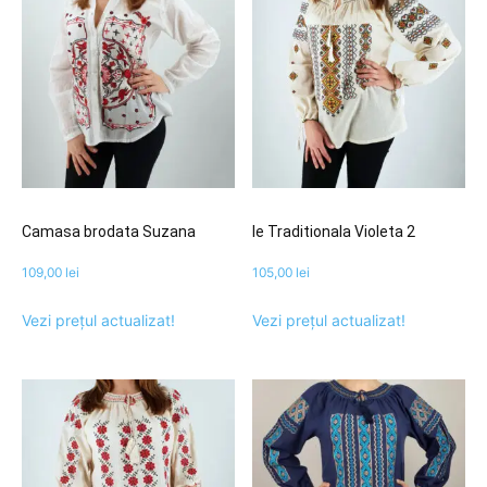
Camasa brodata Suzana
Ie Traditionala Violeta 2
109,00
lei
105,00
lei
Vezi prețul actualizat!
Vezi prețul actualizat!