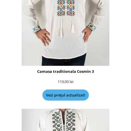
Camasa traditionala Cosmin 3
119,00
lei
Vezi prețul actualizat!