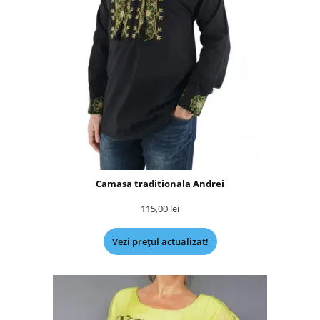
Camasa traditionala Andrei
115,00
lei
Vezi prețul actualizat!