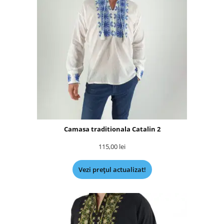
Camasa traditionala Catalin 2
115,00
lei
Vezi prețul actualizat!