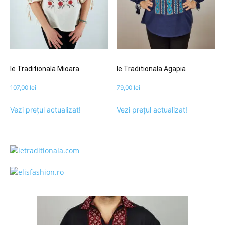
Ie Traditionala Mioara
Ie Traditionala Agapia
107,00
lei
79,00
lei
Vezi prețul actualizat!
Vezi prețul actualizat!