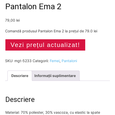
Pantalon Ema 2
79,00
lei
Comandă produsul Pantalon Ema 2 la prețul de 79.0 lei
Vezi prețul actualizat!
SKU:
mgt-5233
Categorii:
Femei
,
Pantaloni
Descriere
Informații suplimentare
Descriere
Material: 70% poliester, 30% vascoza, cu elastic la spate