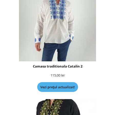
Camasa traditionala Catalin 2
115,00
lei
Vezi prețul actualizat!