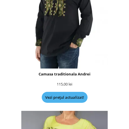
Camasa traditionala Andrei
115,00
lei
Vezi prețul actualizat!