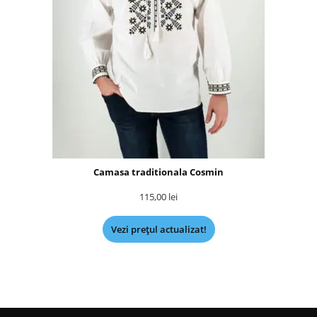
Camasa traditionala Cosmin
115,00
lei
Vezi prețul actualizat!