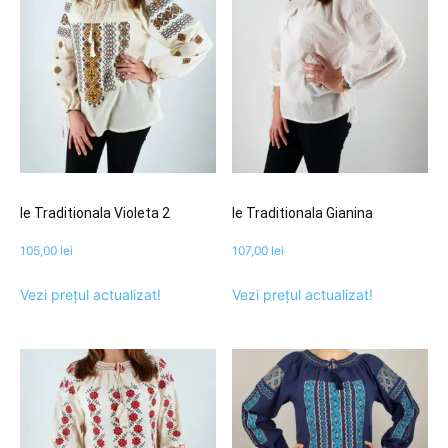
Ie Traditionala Violeta 2
Ie Traditionala Gianina
105,00
lei
107,00
lei
Vezi prețul actualizat!
Vezi prețul actualizat!