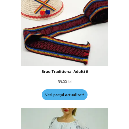
Brau Traditional Adulti 6
39,00
lei
Vezi prețul actualizat!