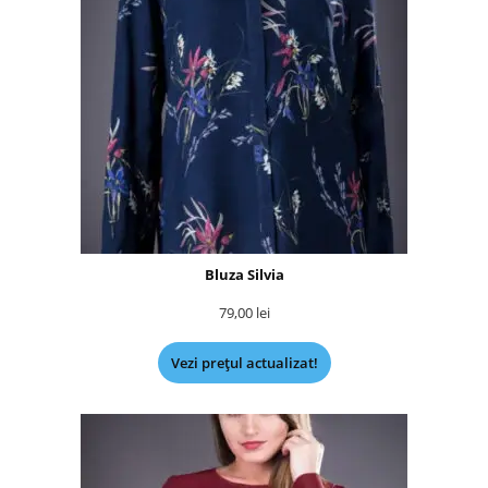
Bluza Silvia
79,00
lei
Vezi prețul actualizat!