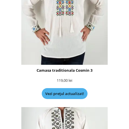
Camasa traditionala Cosmin 3
119,00
lei
Vezi prețul actualizat!