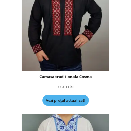
Camasa traditionala Cosma
119,00
lei
Vezi prețul actualizat!