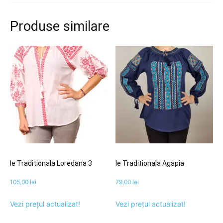
Produse similare
Ie Traditionala Loredana 3
Ie Traditionala Agapia
105,00
lei
79,00
lei
Vezi prețul actualizat!
Vezi prețul actualizat!