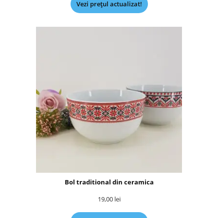
Vezi prețul actualizat!
Bol traditional din ceramica
19,00
lei