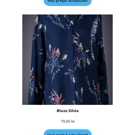
Vezi prețul actualizat!
Bluza Silvia
79,00
lei