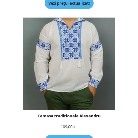
Vezi prețul actualizat!
Camasa traditionala Alexandru
109,00
lei