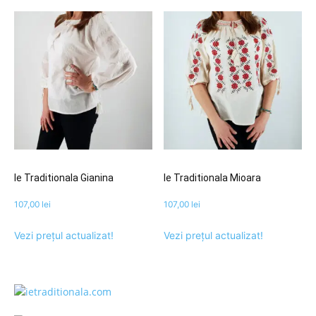
Ie Traditionala Gianina
Ie Traditionala Mioara
107,00
lei
107,00
lei
Vezi prețul actualizat!
Vezi prețul actualizat!