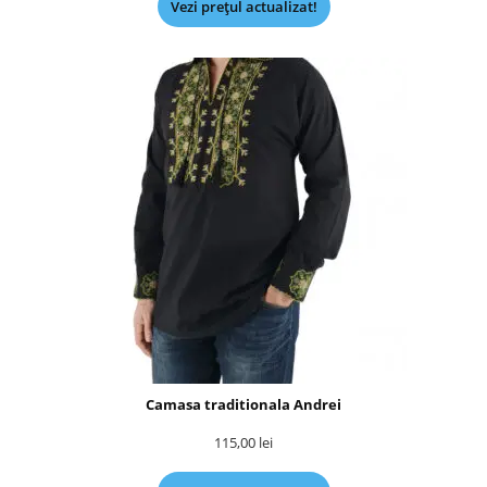
Vezi prețul actualizat!
Camasa traditionala Andrei
115,00
lei