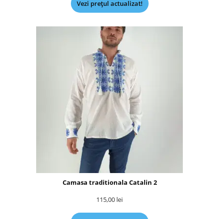
Vezi prețul actualizat!
Camasa traditionala Catalin 2
115,00
lei