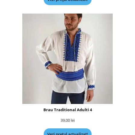
Brau Traditional Adulti 4
39,00
lei
Vezi prețul actualizat!