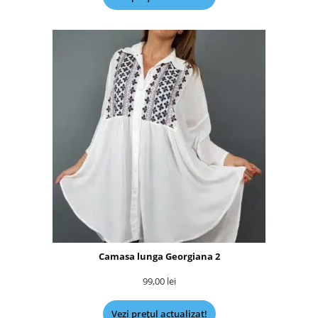
Camasa lunga Georgiana 2
99,00
lei
Vezi prețul actualizat!