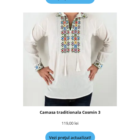
Camasa traditionala Cosmin 3
119,00
lei
Vezi prețul actualizat!