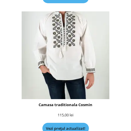
Camasa traditionala Cosmin
115,00
lei
Vezi prețul actualizat!