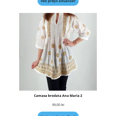
Vezi prețul actualizat!
Camasa brodata Ana Maria 2
99,00
lei