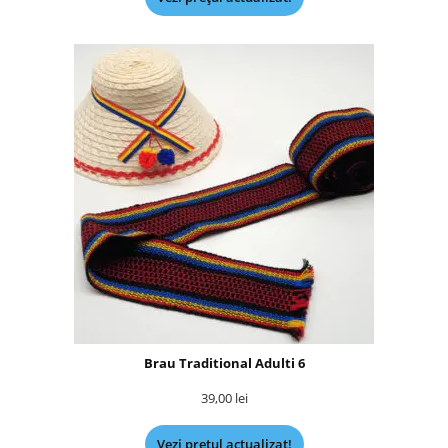
Brau Traditional Adulti 6
39,00
lei
Vezi prețul actualizat!