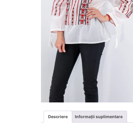
Descriere
Informații suplimentare