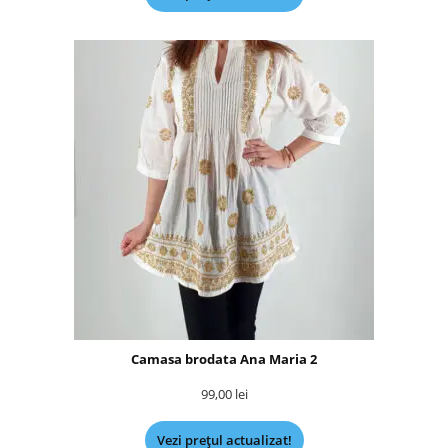
Camasa brodata Ana Maria 2
99,00
lei
Vezi prețul actualizat!