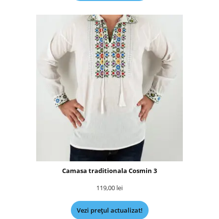
Camasa traditionala Cosmin 3
119,00
lei
Vezi prețul actualizat!