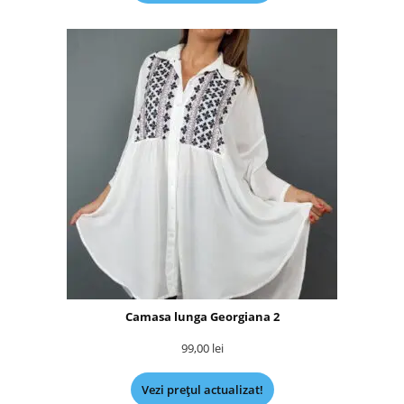
Camasa lunga Georgiana 2
99,00
lei
Vezi prețul actualizat!