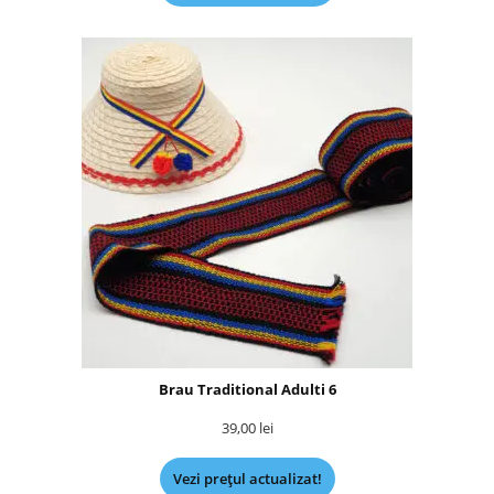
Brau Traditional Adulti 6
39,00
lei
Vezi prețul actualizat!