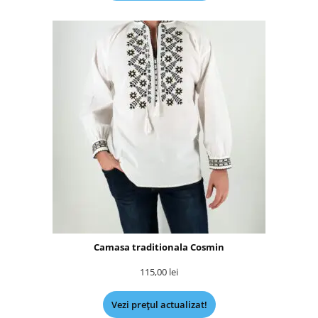
Camasa traditionala Cosmin
115,00
lei
Vezi prețul actualizat!