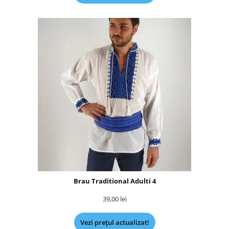
Brau Traditional Adulti 4
39,00
lei
Vezi prețul actualizat!