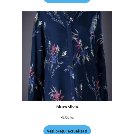
Bluza Silvia
79,00
lei
Vezi prețul actualizat!