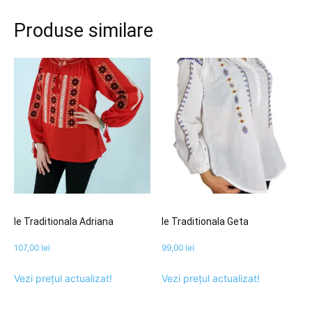
Produse similare
Ie Traditionala Adriana
Ie Traditionala Geta
107,00
lei
99,00
lei
Vezi prețul actualizat!
Vezi prețul actualizat!