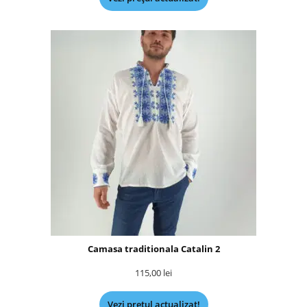
Camasa traditionala Catalin 2
115,00
lei
Vezi prețul actualizat!