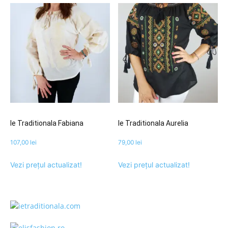
Ie Traditionala Fabiana
Ie Traditionala Aurelia
107,00
lei
79,00
lei
Vezi prețul actualizat!
Vezi prețul actualizat!