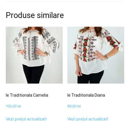
Produse similare
Ie Traditionala Camelia
Ie Traditionala Diana
105,00
lei
89,00
lei
Vezi prețul actualizat!
Vezi prețul actualizat!