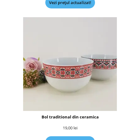
Vezi prețul actualizat!
Bol traditional din ceramica
19,00
lei