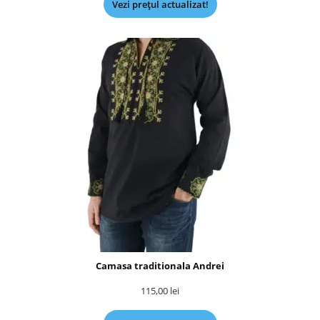
Vezi prețul actualizat!
Camasa traditionala Andrei
115,00
lei