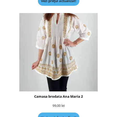
Vezi prețul actualizat!
Camasa brodata Ana Maria 2
99,00
lei