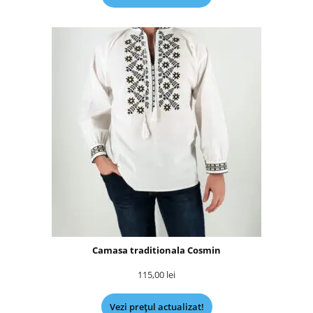
Camasa traditionala Cosmin
115,00
lei
Vezi prețul actualizat!