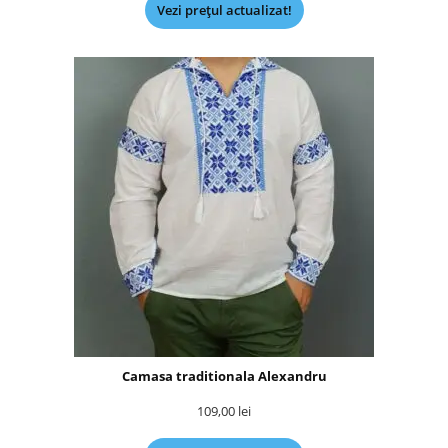
Vezi prețul actualizat!
Camasa traditionala Alexandru
109,00
lei