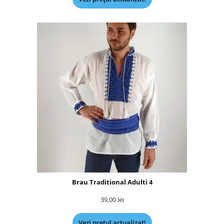
Brau Traditional Adulti 4
39,00
lei
Vezi prețul actualizat!