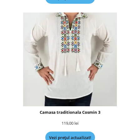
Camasa traditionala Cosmin 3
119,00
lei
Vezi prețul actualizat!