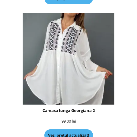
Camasa lunga Georgiana 2
99,00
lei
Vezi prețul actualizat!