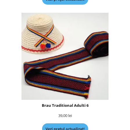
Brau Traditional Adulti 6
39,00
lei
Vezi prețul actualizat!