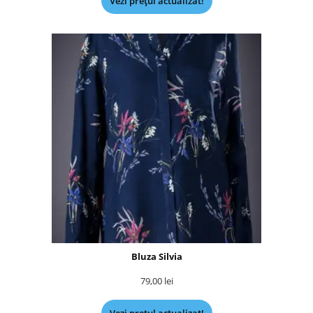
Vezi prețul actualizat!
Bluza Silvia
79,00
lei