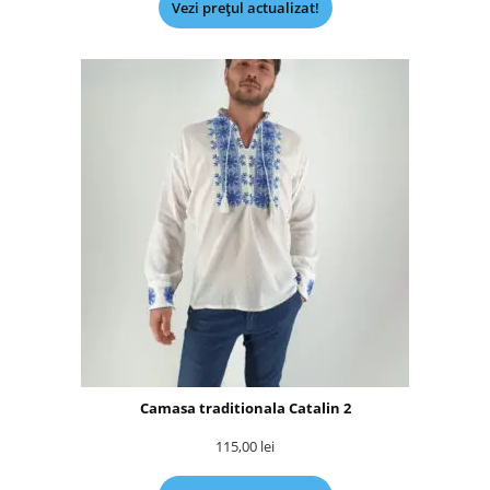
Vezi prețul actualizat!
Camasa traditionala Catalin 2
115,00
lei