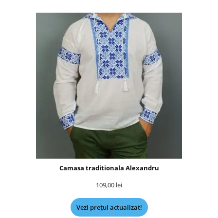
Camasa traditionala Alexandru
109,00
lei
Vezi prețul actualizat!