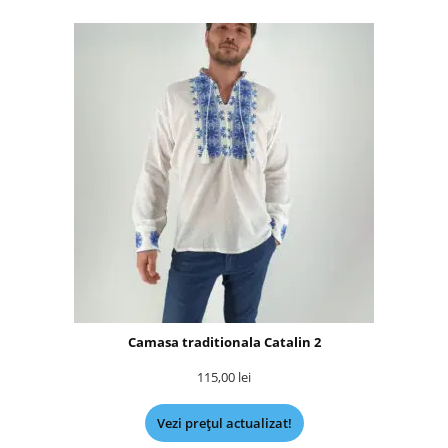
Camasa traditionala Catalin 2
115,00
lei
Vezi prețul actualizat!