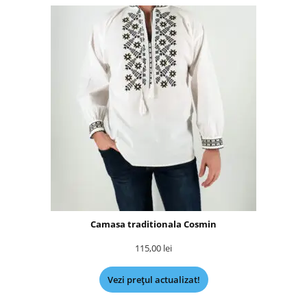
Camasa traditionala Cosmin
115,00
lei
Vezi prețul actualizat!