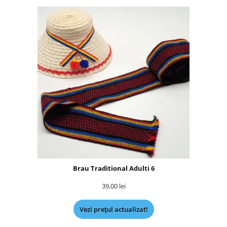
Brau Traditional Adulti 6
39,00
lei
Vezi prețul actualizat!