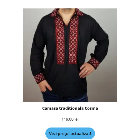
Camasa traditionala Cosma
119,00
lei
Vezi prețul actualizat!