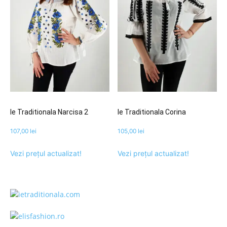
Ie Traditionala Narcisa 2
Ie Traditionala Corina
107,00
lei
105,00
lei
Vezi prețul actualizat!
Vezi prețul actualizat!