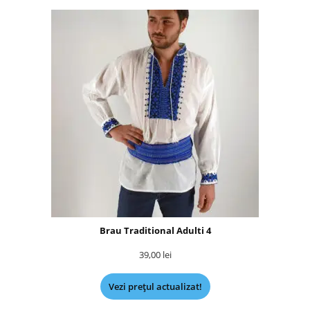
Brau Traditional Adulti 4
39,00
lei
Vezi prețul actualizat!