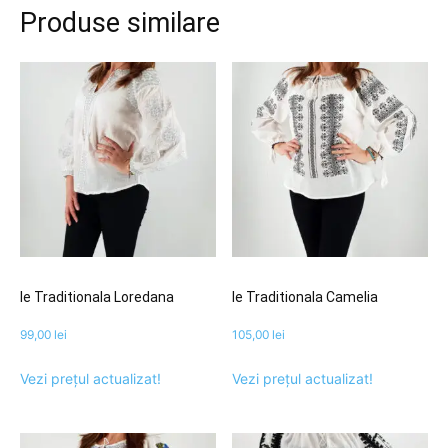
Produse similare
Ie Traditionala Loredana
Ie Traditionala Camelia
99,00
lei
105,00
lei
Vezi prețul actualizat!
Vezi prețul actualizat!