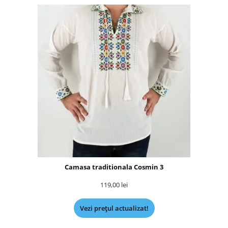
Camasa traditionala Cosmin 3
119,00
lei
Vezi prețul actualizat!