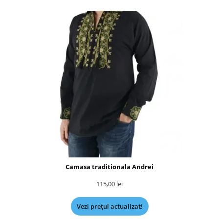
Camasa traditionala Andrei
115,00
lei
Vezi prețul actualizat!