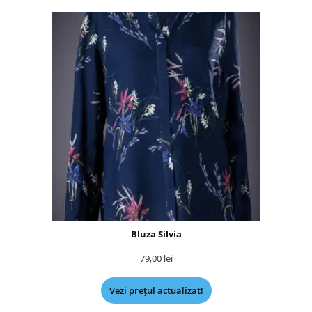
Bluza Silvia
79,00
lei
Vezi prețul actualizat!