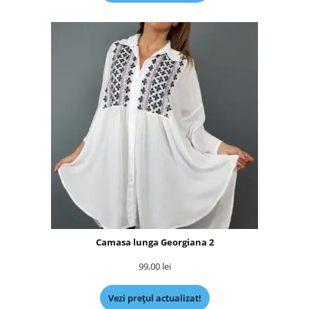
Camasa lunga Georgiana 2
99,00
lei
Vezi prețul actualizat!