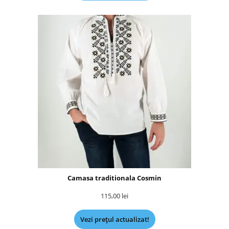
Camasa traditionala Cosmin
115,00
lei
Vezi prețul actualizat!