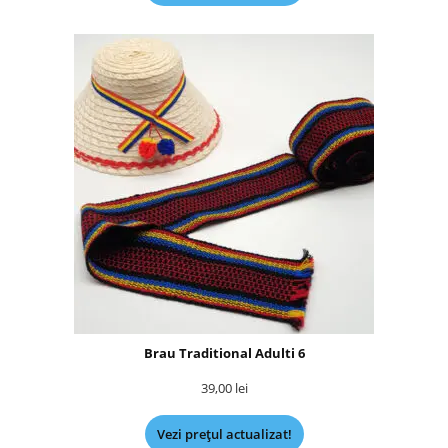
Brau Traditional Adulti 6
39,00
lei
Vezi prețul actualizat!