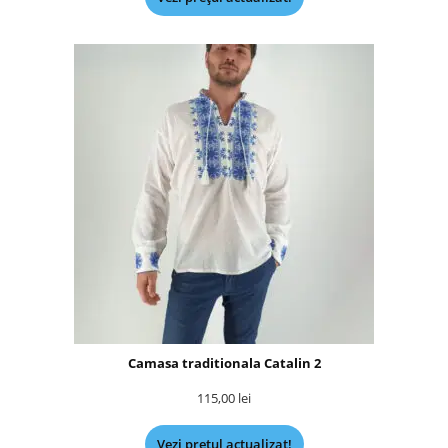
Camasa traditionala Catalin 2
115,00
lei
Vezi prețul actualizat!