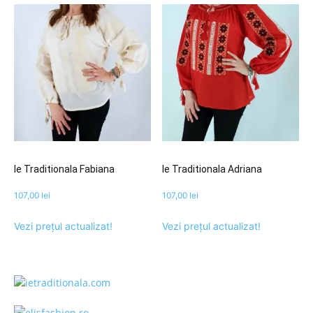
Ie Traditionala Fabiana
Ie Traditionala Adriana
107,00
lei
107,00
lei
Vezi prețul actualizat!
Vezi prețul actualizat!