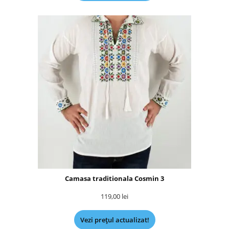
Camasa traditionala Cosmin 3
119,00
lei
Vezi prețul actualizat!