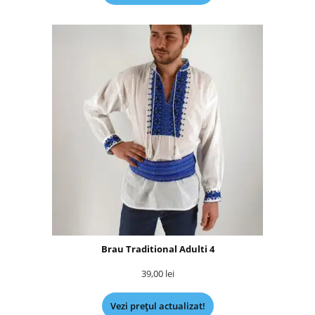
Brau Traditional Adulti 4
39,00
lei
Vezi prețul actualizat!