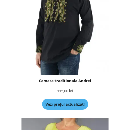
Camasa traditionala Andrei
115,00
lei
Vezi prețul actualizat!