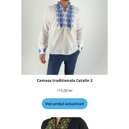
Camasa traditionala Catalin 2
115,00
lei
Vezi prețul actualizat!