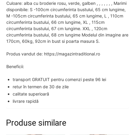
Culoare: alba cu broderie rosu, verde, galben , , , , , , , Marimi
disponibile: S -100cm circumferinta bustului, 65 cm lungime,
M -105cm circumferinta bustului, 65 cm lungime, L , 110cm
circumferinta bustului, 66 cm lungime, XL , 115cm
circumferinta bustului, 67 cm lungime. XXL , 120cm
circumferinta bustului, 68 cm lungime Modelul din imagine are
170cm, 60kg, 92cm in bust si poarta masura S.
Produs vandut de: https://magazintraditional.ro
Beneficii:
transport GRATUIT pentru comenzi peste 96 lei
retur în termen de 30 de zile
calitate superioară
livrare rapidă
Produse similare