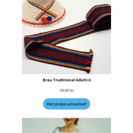
Brau Traditional Adulti 6
39,00
lei
Vezi prețul actualizat!