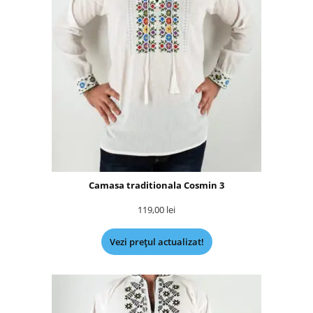
Camasa traditionala Cosmin 3
119,00
lei
Vezi prețul actualizat!