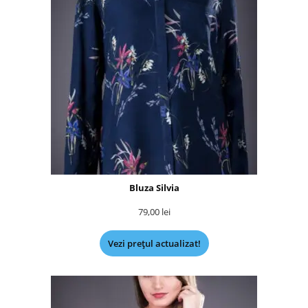
Bluza Silvia
79,00
lei
Vezi prețul actualizat!