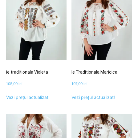
ie traditionala Violeta
Ie Traditionala Maricica
105,00
lei
107,00
lei
Vezi prețul actualizat!
Vezi prețul actualizat!