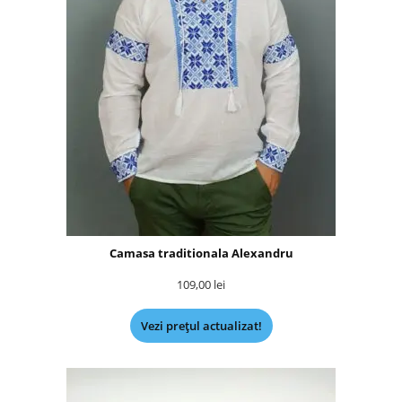
Camasa traditionala Alexandru
109,00
lei
Vezi prețul actualizat!