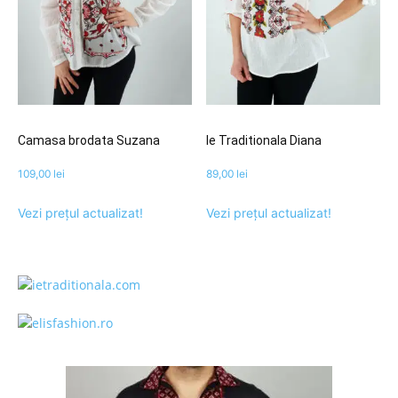
Camasa brodata Suzana
Ie Traditionala Diana
109,00
lei
89,00
lei
Vezi prețul actualizat!
Vezi prețul actualizat!