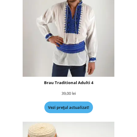
Brau Traditional Adulti 4
39,00
lei
Vezi prețul actualizat!