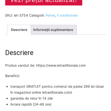
SKU:
iet-3754
Categorii:
Femei
,
Ii traditionale
Descriere
Informații suplimentare
Descriere
Produs vandut de: https://www.ietraditionala.com
Beneficii:
transport GRATUIT pentru comenzi de peste 299 lei (doar
în magazinul online ietraditionala.com)
garanția de retur în 14 zile
livrare rapidă (24-48 ore)