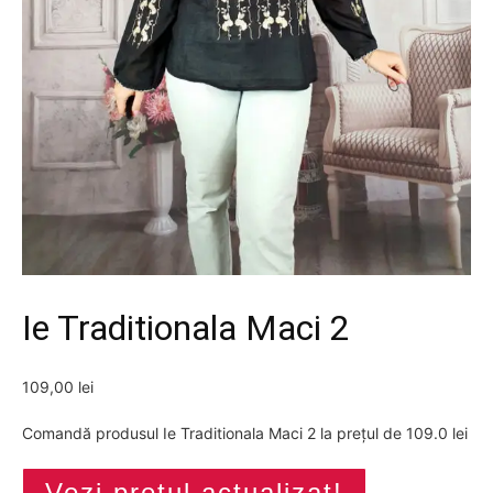
Ie Traditionala Maci 2
109,00
lei
Comandă produsul Ie Traditionala Maci 2 la prețul de 109.0 lei
Vezi prețul actualizat!