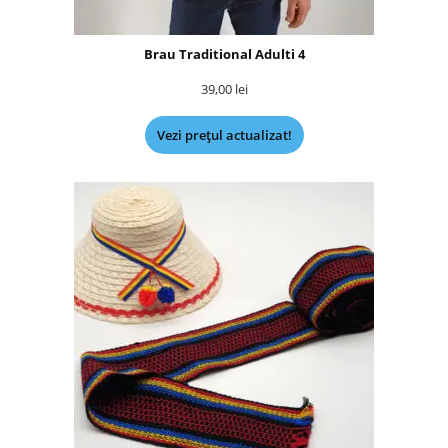
Brau Traditional Adulti 4
39,00
lei
Vezi prețul actualizat!