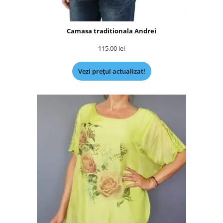
Camasa traditionala Andrei
115,00
lei
Vezi prețul actualizat!