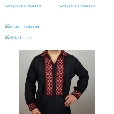
Vezi prețul actualizat!
Vezi prețul actualizat!