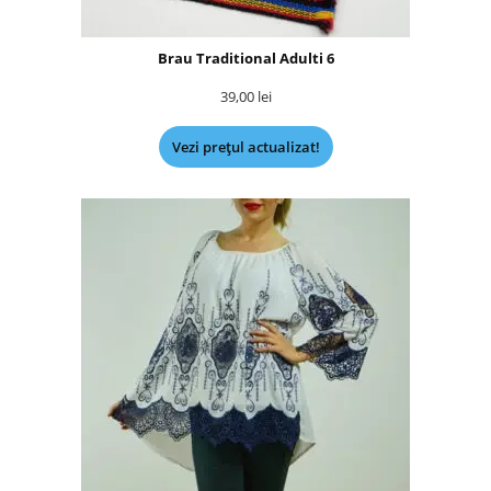
Brau Traditional Adulti 6
39,00
lei
Vezi prețul actualizat!