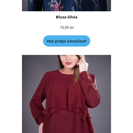
Bluza Silvia
79,00
lei
Vezi prețul actualizat!