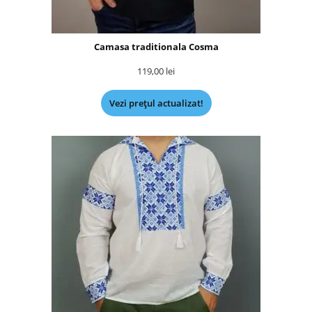
Camasa traditionala Cosma
119,00
lei
Vezi prețul actualizat!