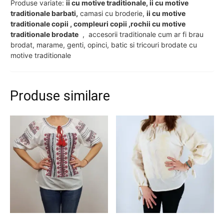
Produse variate:
ii cu motive traditionale, ii cu motive
traditionale barbati,
camasi cu broderie,
ii cu motive
traditionale copii , compleuri copii ,rochii cu motive
traditionale brodate
, accesorii traditionale cum ar fi brau
brodat, marame, genti, opinci, batic si tricouri brodate cu
motive traditionale
Produse similare