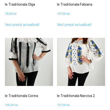
Ie Traditionala Olga
Ie Traditionala Fabiana
79,00
lei
107,00
lei
Vezi prețul actualizat!
Vezi prețul actualizat!
Ie Traditionala Corina
Ie Traditionala Narcisa 2
105,00
lei
107,00
lei