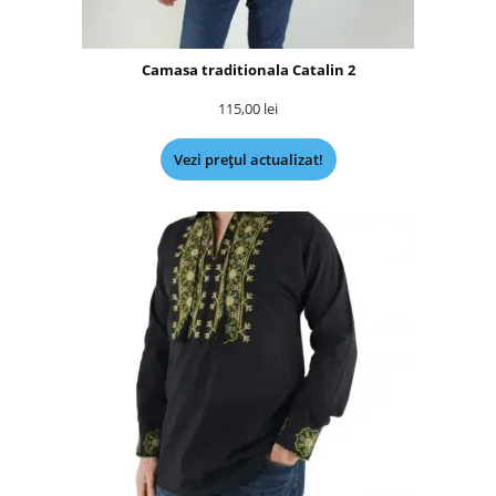
Camasa traditionala Catalin 2
115,00
lei
Vezi prețul actualizat!