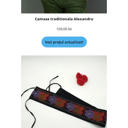
Camasa traditionala Alexandru
109,00
lei
Vezi prețul actualizat!