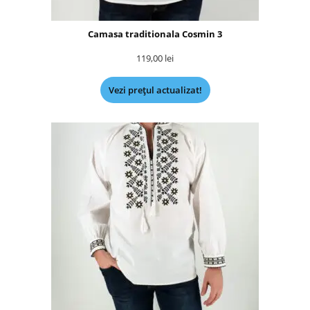
Camasa traditionala Cosmin 3
119,00
lei
Vezi prețul actualizat!