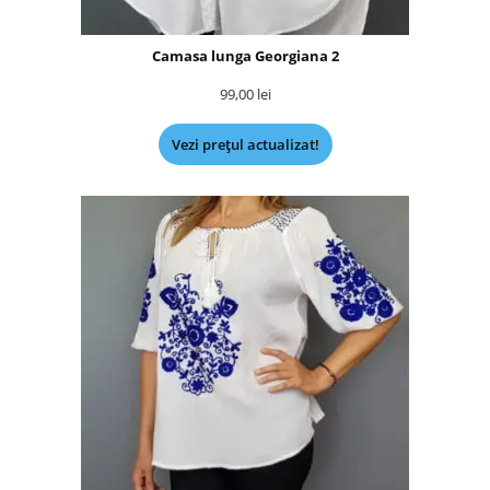
Camasa lunga Georgiana 2
99,00
lei
Vezi prețul actualizat!