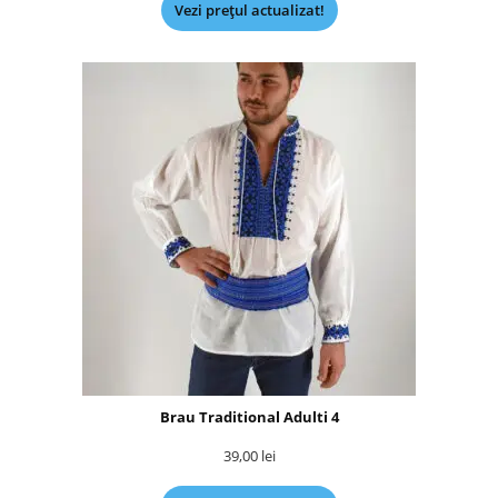
Vezi prețul actualizat!
Brau Traditional Adulti 4
39,00
lei