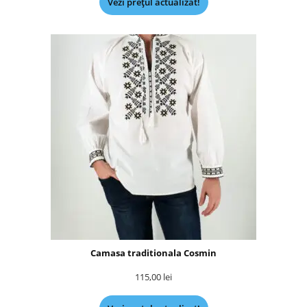
Vezi prețul actualizat!
Camasa traditionala Cosmin
115,00
lei