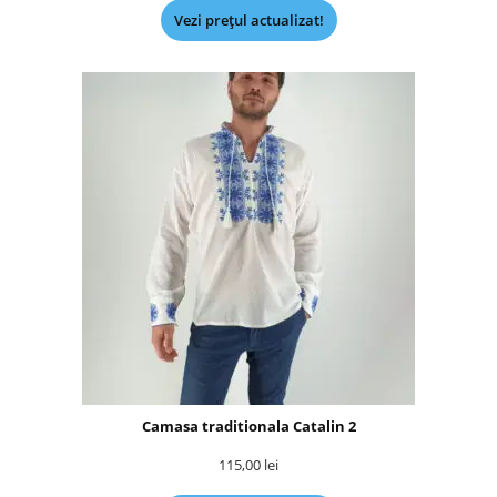
Vezi prețul actualizat!
Camasa traditionala Catalin 2
115,00
lei