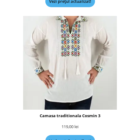
Vezi prețul actualizat!
Camasa traditionala Cosmin 3
119,00
lei