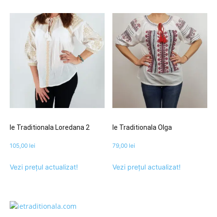
Ie Traditionala Loredana 2
Ie Traditionala Olga
105,00
lei
79,00
lei
Vezi prețul actualizat!
Vezi prețul actualizat!