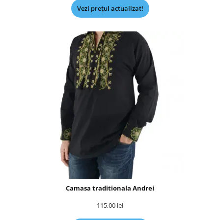
Vezi prețul actualizat!
Camasa traditionala Andrei
115,00
lei