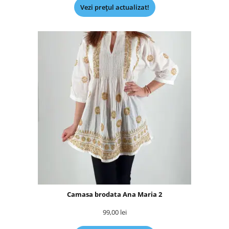
Vezi prețul actualizat!
Camasa brodata Ana Maria 2
99,00
lei