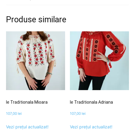
Produse similare
Ie Traditionala Mioara
Ie Traditionala Adriana
107,00
lei
107,00
lei
Vezi prețul actualizat!
Vezi prețul actualizat!