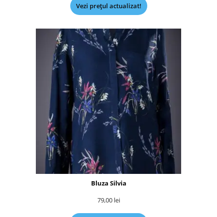
Vezi prețul actualizat!
Bluza Silvia
79,00
lei