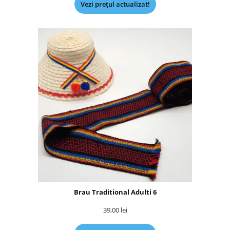
Vezi prețul actualizat!
Brau Traditional Adulti 6
39,00
lei