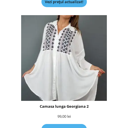
Vezi prețul actualizat!
Camasa lunga Georgiana 2
99,00
lei