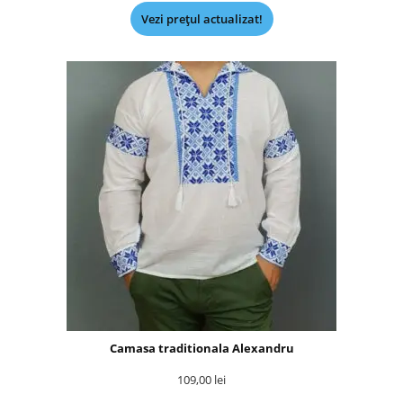
Vezi prețul actualizat!
Camasa traditionala Alexandru
109,00
lei