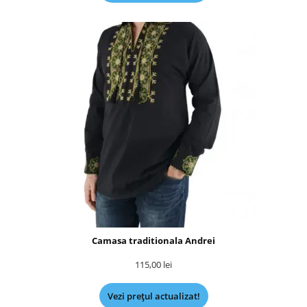
Camasa traditionala Andrei
115,00
lei
Vezi prețul actualizat!