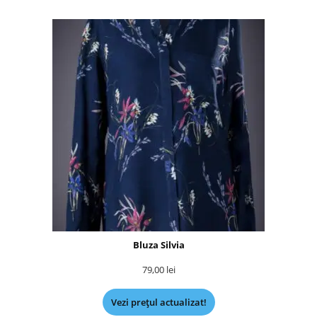
Bluza Silvia
79,00
lei
Vezi prețul actualizat!