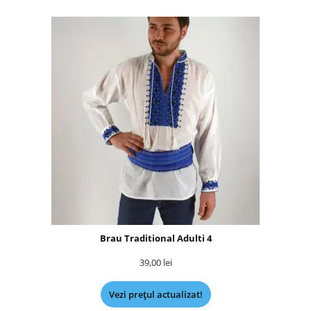
Brau Traditional Adulti 4
39,00
lei
Vezi prețul actualizat!