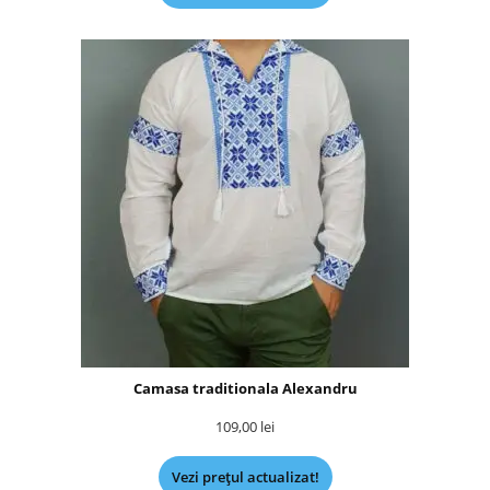
Camasa traditionala Alexandru
109,00
lei
Vezi prețul actualizat!