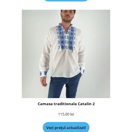
Camasa traditionala Catalin 2
115,00
lei
Vezi prețul actualizat!