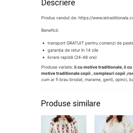
Descriere
Produs vandut de: https://www.ietraditionala.
Beneficii:
transport GRATUIT pentru comenzi de peste 2
garanția de retur în 14 zile
livrare rapidă (24-48 ore)
Produse variate:
ii cu motive traditionale, ii c
motive traditionale copii , compleuri copii ,ro
cum ar fi brau brodat, marame, genti, opinci, ba
Produse similare