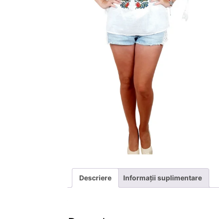
Descriere
Informații suplimentare