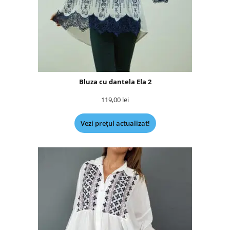
Bluza cu dantela Ela 2
119,00
lei
Vezi prețul actualizat!