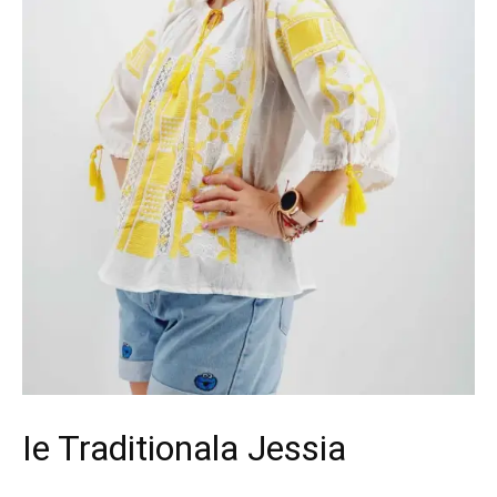
Ie Traditionala Jessia