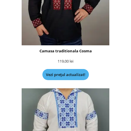
Camasa traditionala Cosma
119,00
lei
Vezi prețul actualizat!