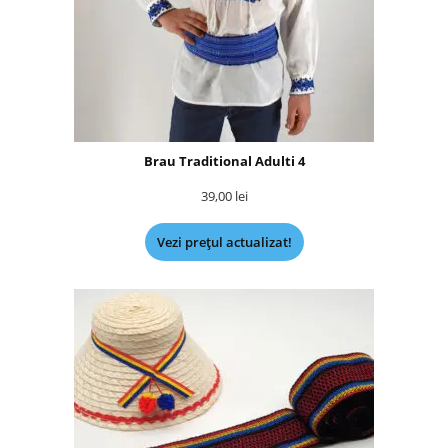
Brau Traditional Adulti 4
39,00
lei
Vezi prețul actualizat!