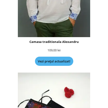
Camasa traditionala Alexandru
109,00
lei
Vezi prețul actualizat!