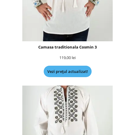
Camasa traditionala Cosmin 3
119,00
lei
Vezi prețul actualizat!