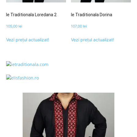
Ie Traditionala Loredana 2
Ie Traditionala Dorina
105,00
lei
107,00
lei
Vezi prețul actualizat!
Vezi prețul actualizat!