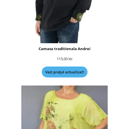
Camasa traditionala Andrei
115,00
lei
Vezi prețul actualizat!