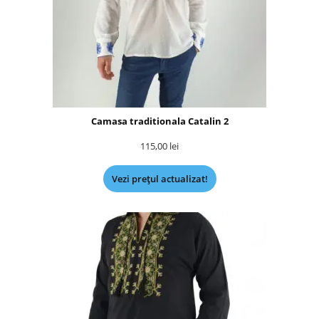
Camasa traditionala Catalin 2
115,00
lei
Vezi prețul actualizat!