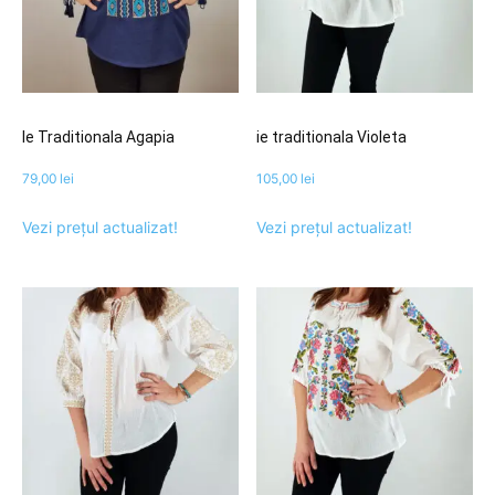
Ie Traditionala Agapia
ie traditionala Violeta
79,00
lei
105,00
lei
Vezi prețul actualizat!
Vezi prețul actualizat!