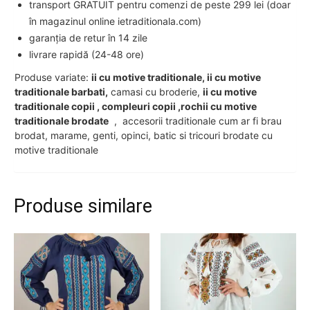
transport GRATUIT pentru comenzi de peste 299 lei (doar
în magazinul online ietraditionala.com)
garanția de retur în 14 zile
livrare rapidă (24-48 ore)
Produse variate:
ii cu motive traditionale, ii cu motive
traditionale barbati,
camasi cu broderie,
ii cu motive
traditionale copii , compleuri copii ,rochii cu motive
traditionale brodate
, accesorii traditionale cum ar fi brau
brodat, marame, genti, opinci, batic si tricouri brodate cu
motive traditionale
Produse similare