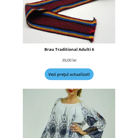
Brau Traditional Adulti 6
39,00
lei
Vezi prețul actualizat!