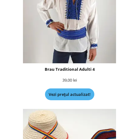
Brau Traditional Adulti 4
39,00
lei
Vezi prețul actualizat!