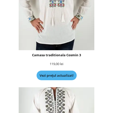
Camasa traditionala Cosmin 3
119,00
lei
Vezi prețul actualizat!