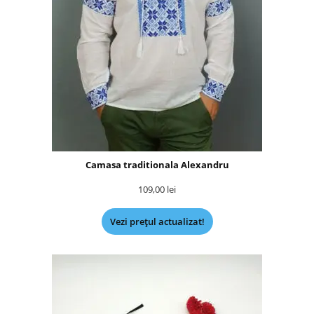
Camasa traditionala Alexandru
109,00
lei
Vezi prețul actualizat!