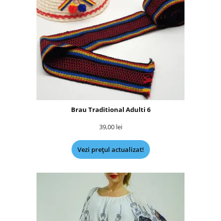
Brau Traditional Adulti 6
39,00
lei
Vezi prețul actualizat!