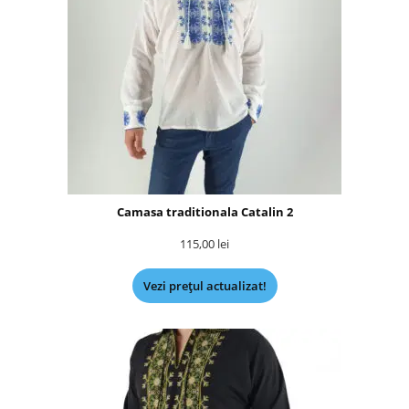
Camasa traditionala Catalin 2
115,00
lei
Vezi prețul actualizat!