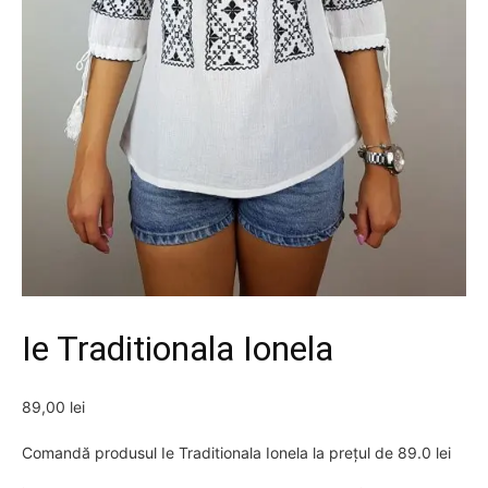
Ie Traditionala Ionela
89,00
lei
Comandă produsul Ie Traditionala Ionela la prețul de 89.0 lei