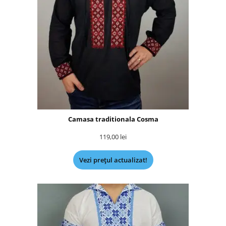
Camasa traditionala Cosma
119,00
lei
Vezi prețul actualizat!