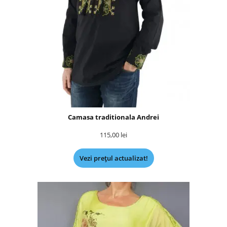
Camasa traditionala Andrei
115,00
lei
Vezi prețul actualizat!