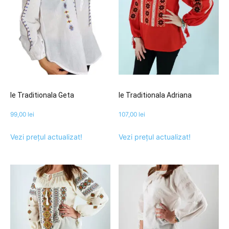
Ie Traditionala Geta
Ie Traditionala Adriana
99,00
lei
107,00
lei
Vezi prețul actualizat!
Vezi prețul actualizat!