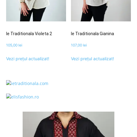
Ie Traditionala Violeta 2
Ie Traditionala Gianina
105,00
lei
107,00
lei
Vezi prețul actualizat!
Vezi prețul actualizat!