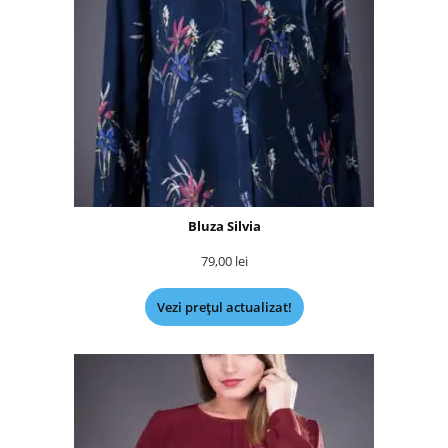
Bluza Silvia
79,00
lei
Vezi prețul actualizat!