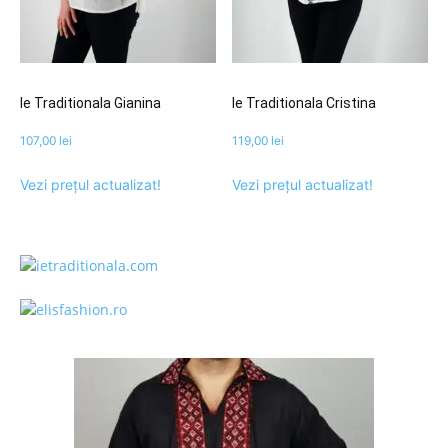
Ie Traditionala Gianina
Ie Traditionala Cristina
107,00
lei
119,00
lei
Vezi prețul actualizat!
Vezi prețul actualizat!