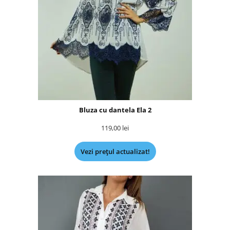
Bluza cu dantela Ela 2
119,00
lei
Vezi prețul actualizat!