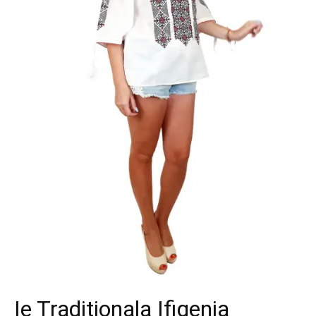
Ie Traditionala Ifigenia