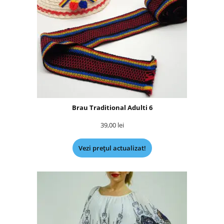
Brau Traditional Adulti 6
39,00
lei
Vezi prețul actualizat!