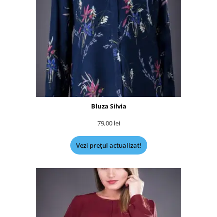
Bluza Silvia
79,00
lei
Vezi prețul actualizat!