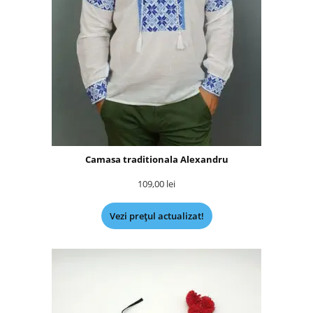
Camasa traditionala Alexandru
109,00
lei
Vezi prețul actualizat!