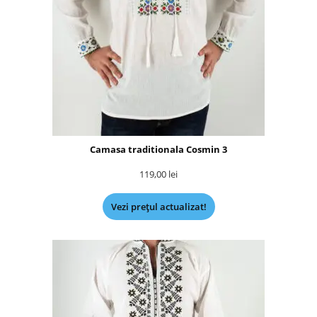
Camasa traditionala Cosmin 3
119,00
lei
Vezi prețul actualizat!