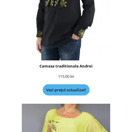
Camasa traditionala Andrei
115,00
lei
Vezi prețul actualizat!