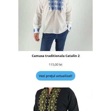
Camasa traditionala Catalin 2
115,00
lei
Vezi prețul actualizat!