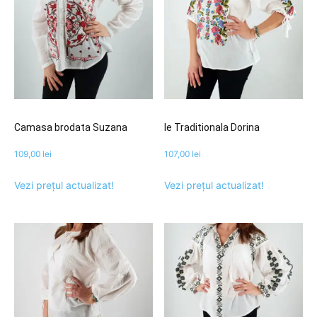
Camasa brodata Suzana
Ie Traditionala Dorina
109,00
lei
107,00
lei
Vezi prețul actualizat!
Vezi prețul actualizat!