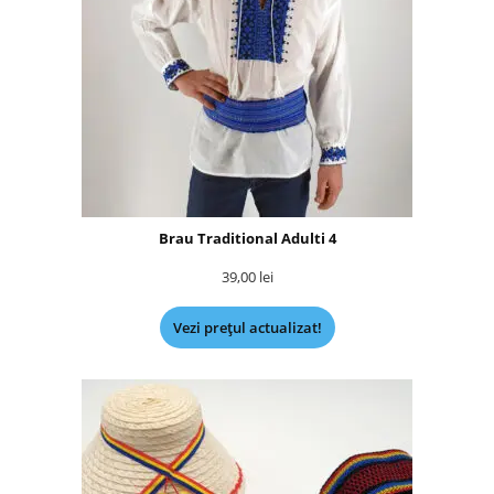
Brau Traditional Adulti 4
39,00
lei
Vezi prețul actualizat!