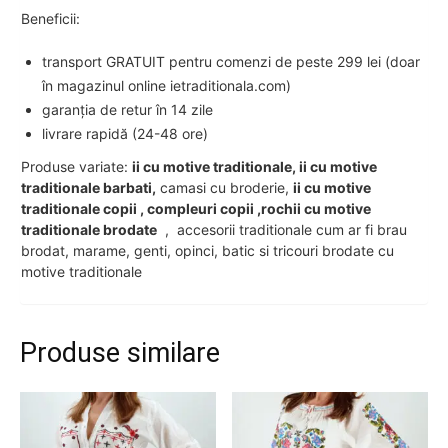
Beneficii:
transport GRATUIT pentru comenzi de peste 299 lei (doar
în magazinul online ietraditionala.com)
garanția de retur în 14 zile
livrare rapidă (24-48 ore)
Produse variate:
ii cu motive traditionale, ii cu motive
traditionale barbati,
camasi cu broderie,
ii cu motive
traditionale copii , compleuri copii ,rochii cu motive
traditionale brodate
, accesorii traditionale cum ar fi brau
brodat, marame, genti, opinci, batic si tricouri brodate cu
motive traditionale
Produse similare