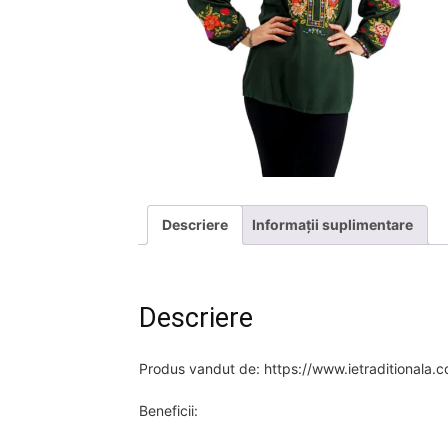
Descriere
Informații suplimentare
Descriere
Produs vandut de: https://www.ietraditionala.
Beneficii: