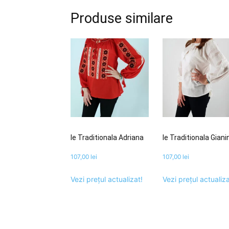
Produse similare
Ie Traditionala Adriana
Ie Traditionala Giani
107,00
lei
107,00
lei
Vezi prețul actualizat!
Vezi prețul actualiza