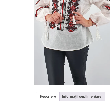
Descriere
Informații suplimentare