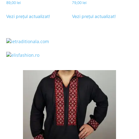
89,00
lei
79,00
lei
Vezi prețul actualizat!
Vezi prețul actualizat!