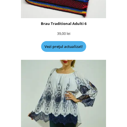
Brau Traditional Adulti 6
39,00
lei
Vezi prețul actualizat!