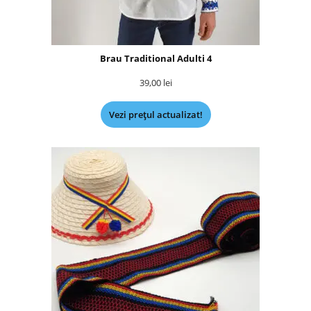
Brau Traditional Adulti 4
39,00
lei
Vezi prețul actualizat!