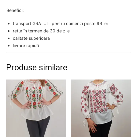
Beneficii:
transport GRATUIT pentru comenzi peste 96 lei
retur în termen de 30 de zile
calitate superioară
livrare rapidă
Produse similare