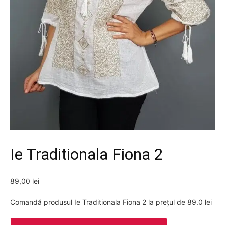
Ie Traditionala Fiona 2
89,00
lei
Comandă produsul Ie Traditionala Fiona 2 la prețul de 89.0 lei