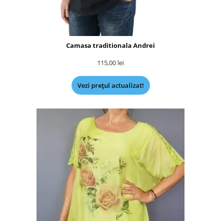
Camasa traditionala Andrei
115,00
lei
Vezi prețul actualizat!