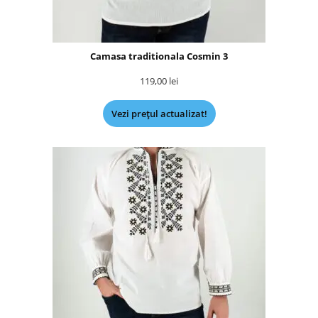
Camasa traditionala Cosmin 3
119,00
lei
Vezi prețul actualizat!