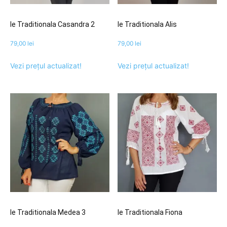
Ie Traditionala Casandra 2
Ie Traditionala Alis
79,00
lei
79,00
lei
Vezi prețul actualizat!
Vezi prețul actualizat!
Ie Traditionala Medea 3
Ie Traditionala Fiona