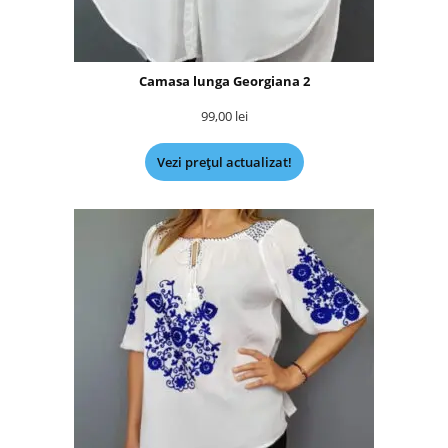
Camasa lunga Georgiana 2
99,00
lei
Vezi prețul actualizat!