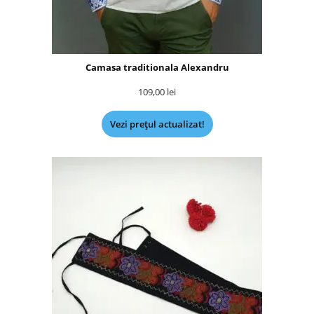
Camasa traditionala Alexandru
109,00
lei
Vezi prețul actualizat!