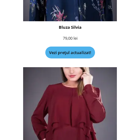
Bluza Silvia
79,00
lei
Vezi prețul actualizat!