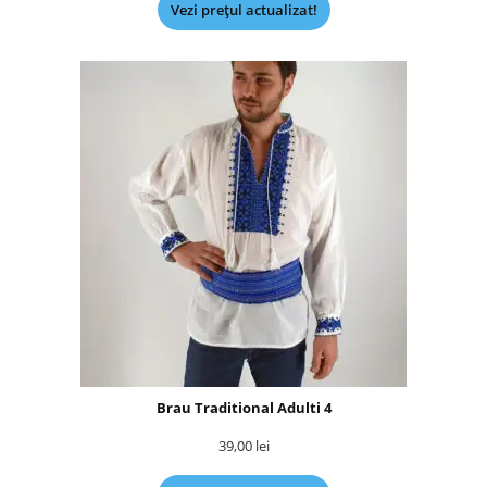
Vezi prețul actualizat!
Brau Traditional Adulti 4
39,00
lei