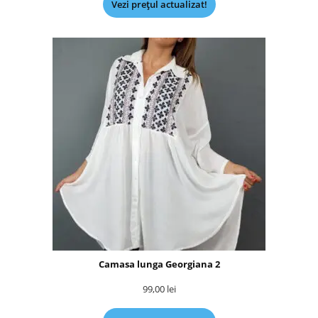
Vezi prețul actualizat!
Camasa lunga Georgiana 2
99,00
lei