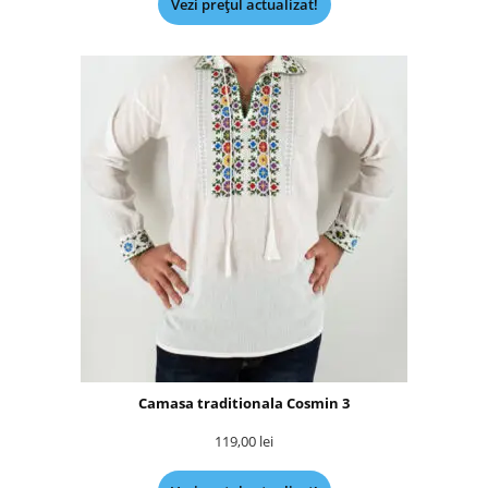
Vezi prețul actualizat!
Camasa traditionala Cosmin 3
119,00
lei