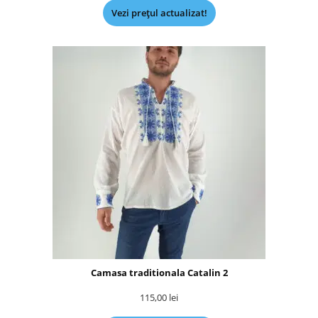
Vezi prețul actualizat!
Camasa traditionala Catalin 2
115,00
lei