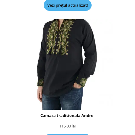
Vezi prețul actualizat!
Camasa traditionala Andrei
115,00
lei