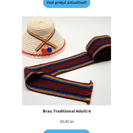
Vezi prețul actualizat!
Brau Traditional Adulti 6
39,00
lei