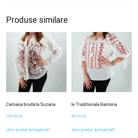
Produse similare
Camasa brodata Suzana
Ie Traditionala Ramona
109,00
lei
89,00
lei
Vezi prețul actualizat!
Vezi prețul actualizat!