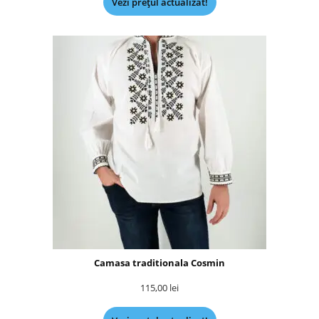
Vezi prețul actualizat!
Camasa traditionala Cosmin
115,00
lei