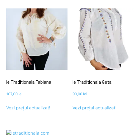
Ie Traditionala Fabiana
Ie Traditionala Geta
107,00
lei
99,00
lei
Vezi prețul actualizat!
Vezi prețul actualizat!