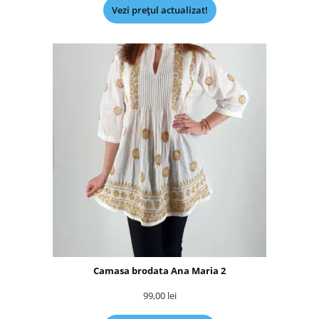
Vezi prețul actualizat!
Camasa brodata Ana Maria 2
99,00
lei