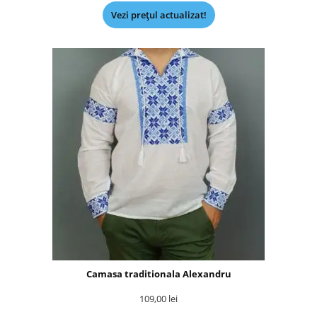
Vezi prețul actualizat!
Camasa traditionala Alexandru
109,00
lei