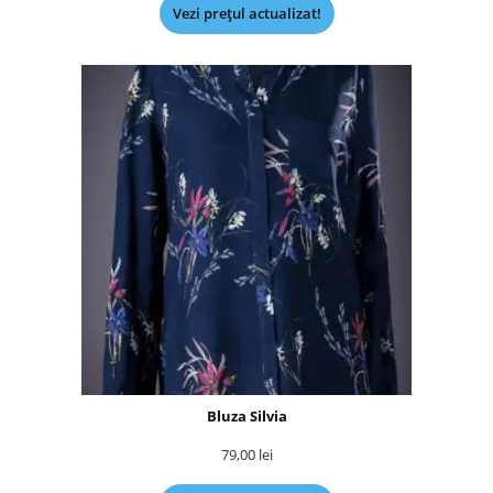
Vezi prețul actualizat!
Bluza Silvia
79,00
lei