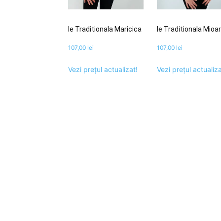
Ie Traditionala Maricica
Ie Traditionala Mioa
107,00
lei
107,00
lei
Vezi prețul actualizat!
Vezi prețul actualiza