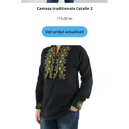
Camasa traditionala Catalin 2
115,00
lei
Vezi prețul actualizat!