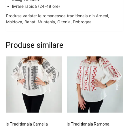
livrare rapidă (24-48 ore)
Produse variate: Ie romaneasca traditionala din Ardeal,
Moldova, Banat, Muntenia, Oltenia, Dobrogea.
Produse similare
Ie Traditionala Camelia
Ie Traditionala Ramona