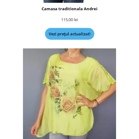
Camasa traditionala Andrei
115,00
lei
Vezi prețul actualizat!