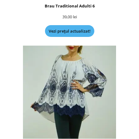
Brau Traditional Adulti 6
39,00
lei
Vezi prețul actualizat!