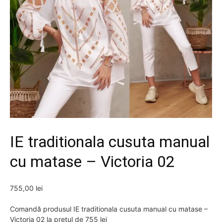
IE traditionala cusuta manual
cu matase – Victoria 02
755,00
lei
Comandă produsul IE traditionala cusuta manual cu matase –
Victoria 02 la prețul de 755 lei