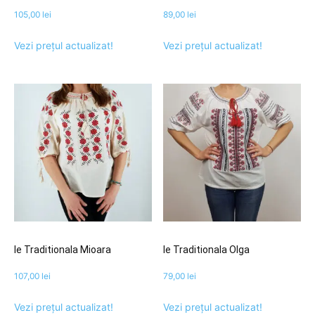
105,00
lei
89,00
lei
Vezi prețul actualizat!
Vezi prețul actualizat!
Ie Traditionala Mioara
Ie Traditionala Olga
107,00
lei
79,00
lei
Vezi prețul actualizat!
Vezi prețul actualizat!