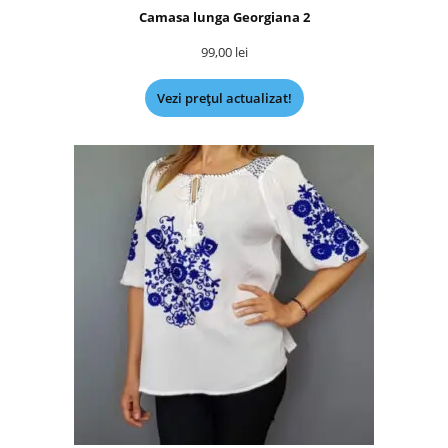
Camasa lunga Georgiana 2
99,00
lei
Vezi prețul actualizat!