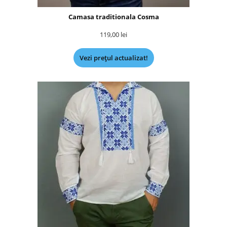
Camasa traditionala Cosma
119,00
lei
Vezi prețul actualizat!