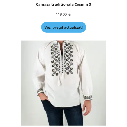
Camasa traditionala Cosmin 3
119,00
lei
Vezi prețul actualizat!