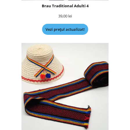
Brau Traditional Adulti 4
39,00
lei
Vezi prețul actualizat!