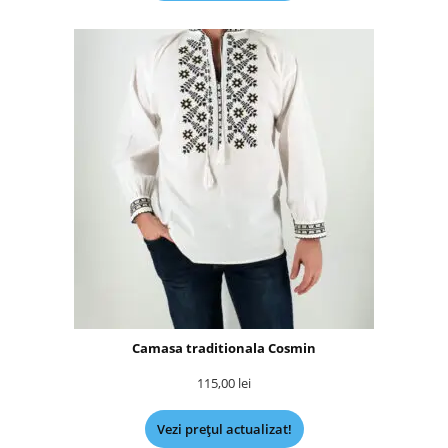
Camasa traditionala Cosmin
115,00
lei
Vezi prețul actualizat!