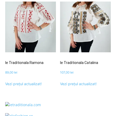
Ie Traditionala Ramona
Ie Traditionala Catalina
89,00
lei
107,00
lei
Vezi prețul actualizat!
Vezi prețul actualizat!