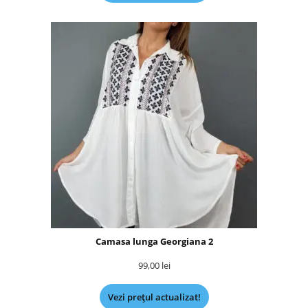
Camasa lunga Georgiana 2
99,00
lei
Vezi prețul actualizat!