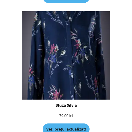
Bluza Silvia
79,00
lei
Vezi prețul actualizat!