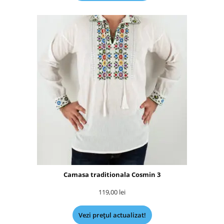
Camasa traditionala Cosmin 3
119,00
lei
Vezi prețul actualizat!