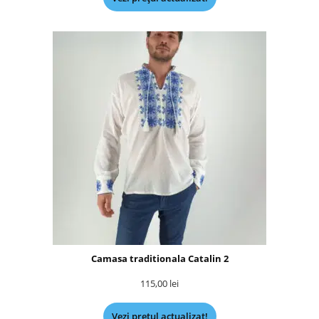
Camasa traditionala Catalin 2
115,00
lei
Vezi prețul actualizat!