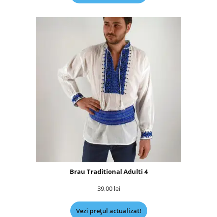
Brau Traditional Adulti 4
39,00
lei
Vezi prețul actualizat!