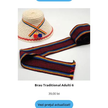
Brau Traditional Adulti 6
39,00
lei
Vezi prețul actualizat!