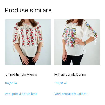
Produse similare
Ie Traditionala Mioara
Ie Traditionala Dorina
107,00
lei
107,00
lei
Vezi prețul actualizat!
Vezi prețul actualizat!