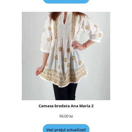
Camasa brodata Ana Maria 2
99,00
lei
Vezi prețul actualizat!