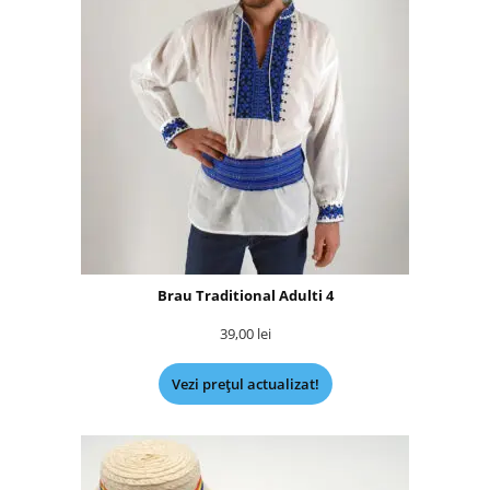
Brau Traditional Adulti 4
39,00
lei
Vezi prețul actualizat!