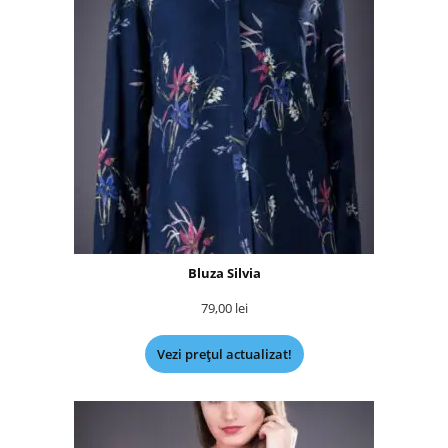
Bluza Silvia
79,00
lei
Vezi prețul actualizat!