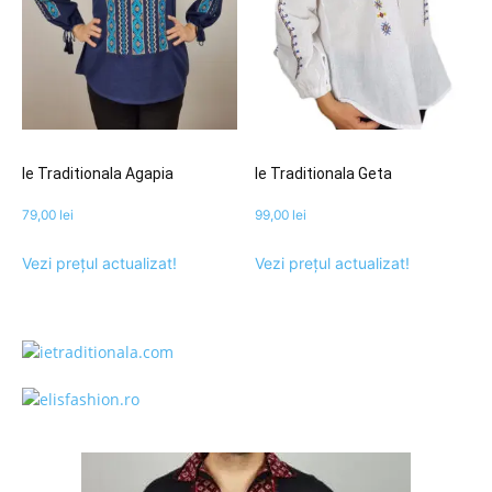
Ie Traditionala Agapia
Ie Traditionala Geta
79,00
lei
99,00
lei
Vezi prețul actualizat!
Vezi prețul actualizat!