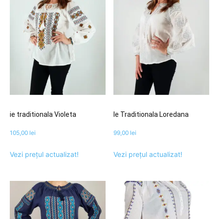
ie traditionala Violeta
Ie Traditionala Loredana
105,00
lei
99,00
lei
Vezi prețul actualizat!
Vezi prețul actualizat!