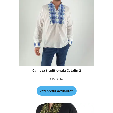
Camasa traditionala Catalin 2
115,00
lei
Vezi prețul actualizat!