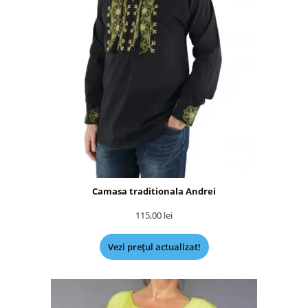
Camasa traditionala Andrei
115,00
lei
Vezi prețul actualizat!