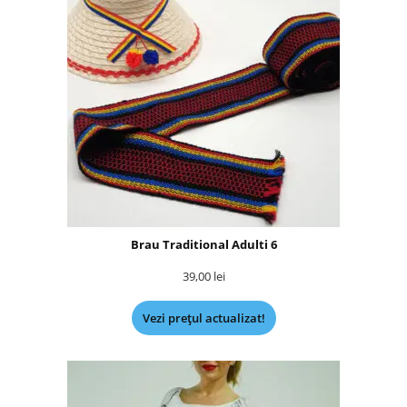
Brau Traditional Adulti 6
39,00
lei
Vezi prețul actualizat!