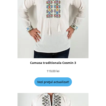
Camasa traditionala Cosmin 3
119,00
lei
Vezi prețul actualizat!