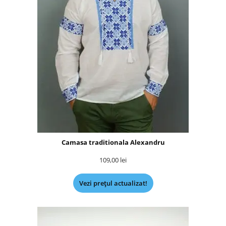
Camasa traditionala Alexandru
109,00
lei
Vezi prețul actualizat!