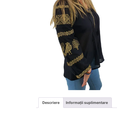
Descriere
Informații suplimentare