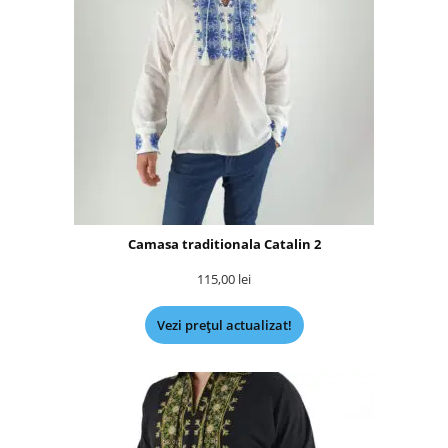
Camasa traditionala Catalin 2
115,00
lei
Vezi prețul actualizat!