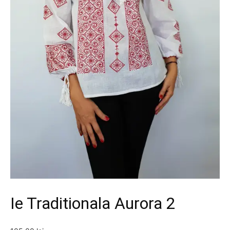
Ie Traditionala Aurora 2