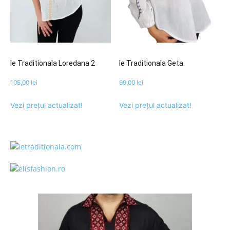
Ie Traditionala Loredana 2
Ie Traditionala Geta
105,00
lei
99,00
lei
Vezi prețul actualizat!
Vezi prețul actualizat!