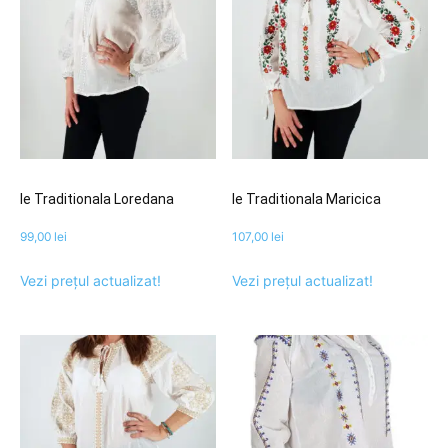
Ie Traditionala Loredana
Ie Traditionala Maricica
99,00
lei
107,00
lei
Vezi prețul actualizat!
Vezi prețul actualizat!