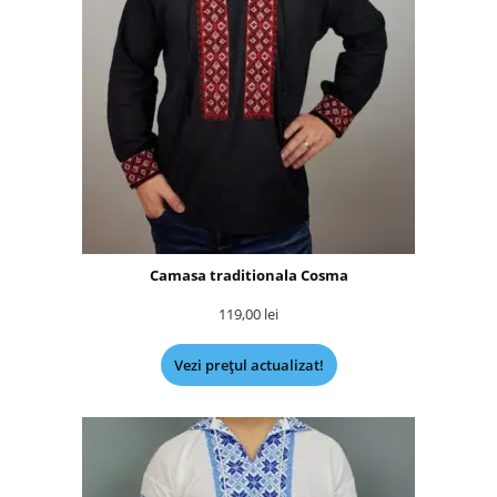
Camasa traditionala Cosma
119,00
lei
Vezi prețul actualizat!