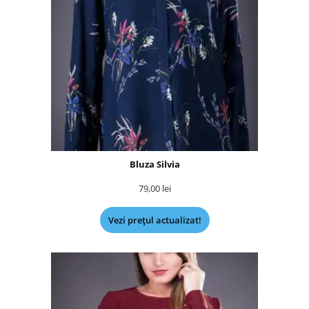
Bluza Silvia
79,00
lei
Vezi prețul actualizat!