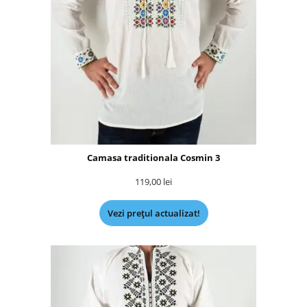
Camasa traditionala Cosmin 3
119,00
lei
Vezi prețul actualizat!