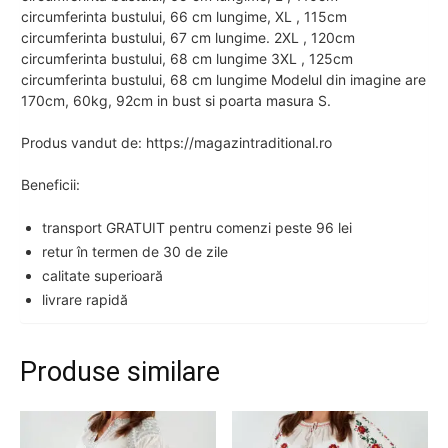
circumferinta bustului, 66 cm lungime, XL , 115cm
circumferinta bustului, 67 cm lungime. 2XL , 120cm
circumferinta bustului, 68 cm lungime 3XL , 125cm
circumferinta bustului, 68 cm lungime Modelul din imagine are
170cm, 60kg, 92cm in bust si poarta masura S.
Produs vandut de: https://magazintraditional.ro
Beneficii:
transport GRATUIT pentru comenzi peste 96 lei
retur în termen de 30 de zile
calitate superioară
livrare rapidă
Produse similare