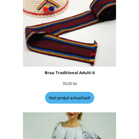
Brau Traditional Adulti 6
39,00
lei
Vezi prețul actualizat!