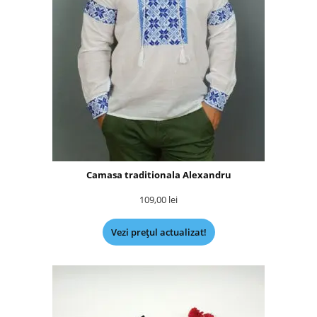
Camasa traditionala Alexandru
109,00
lei
Vezi prețul actualizat!