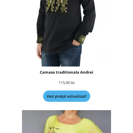
Camasa traditionala Andrei
115,00
lei
Vezi prețul actualizat!