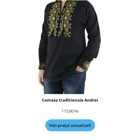
Camasa traditionala Andrei
115,00
lei
Vezi prețul actualizat!