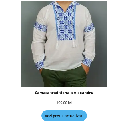
Camasa traditionala Alexandru
109,00
lei
Vezi prețul actualizat!