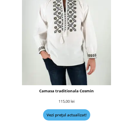
Camasa traditionala Cosmin
115,00
lei
Vezi prețul actualizat!