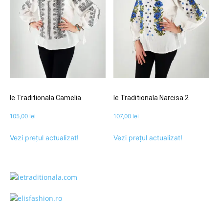
Ie Traditionala Camelia
Ie Traditionala Narcisa 2
105,00
lei
107,00
lei
Vezi prețul actualizat!
Vezi prețul actualizat!