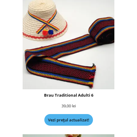
Brau Traditional Adulti 6
39,00
lei
Vezi prețul actualizat!