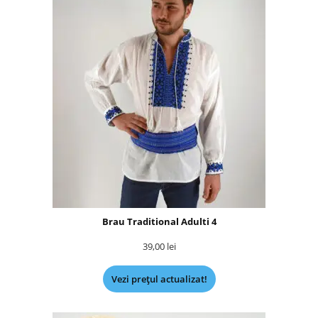
Brau Traditional Adulti 4
39,00
lei
Vezi prețul actualizat!