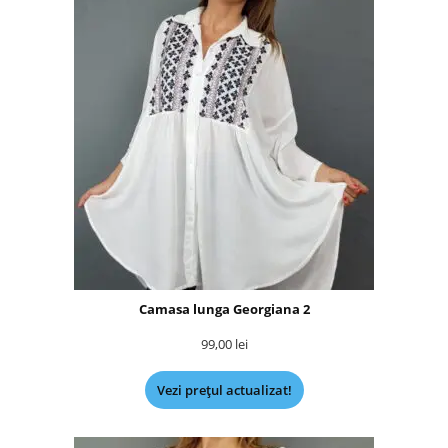
Camasa lunga Georgiana 2
99,00
lei
Vezi prețul actualizat!