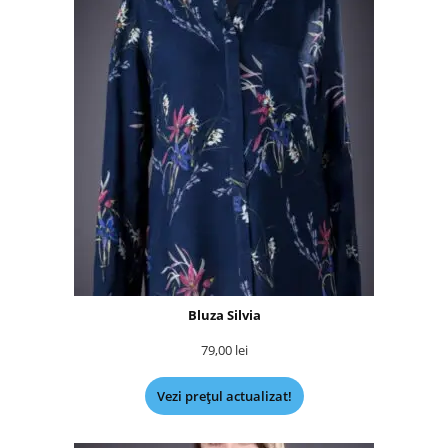
Bluza Silvia
79,00
lei
Vezi prețul actualizat!