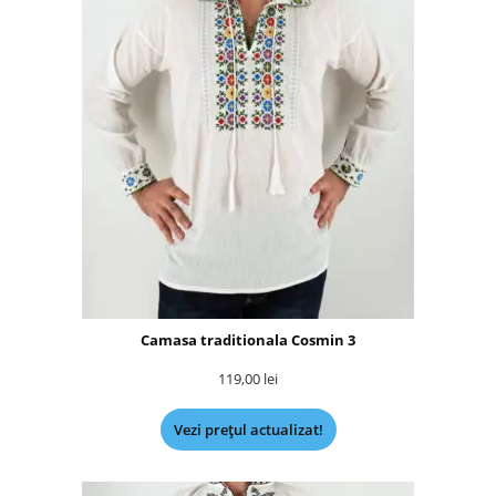
Camasa traditionala Cosmin 3
119,00
lei
Vezi prețul actualizat!