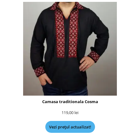
Camasa traditionala Cosma
119,00
lei
Vezi prețul actualizat!