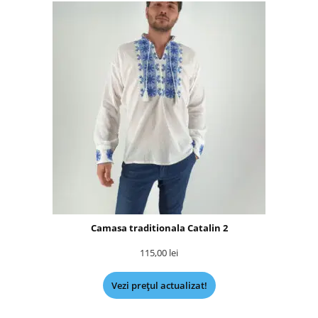
Camasa traditionala Catalin 2
115,00
lei
Vezi prețul actualizat!