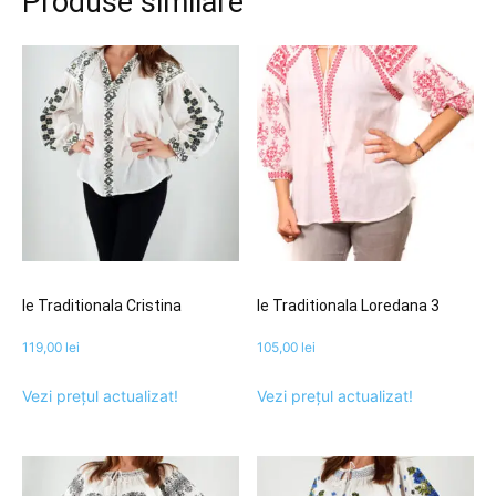
Produse similare
Ie Traditionala Cristina
Ie Traditionala Loredana 3
119,00
lei
105,00
lei
Vezi prețul actualizat!
Vezi prețul actualizat!