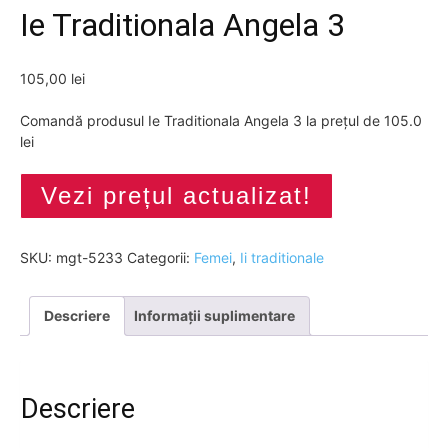
Ie Traditionala Angela 3
105,00
lei
Comandă produsul Ie Traditionala Angela 3 la prețul de 105.0
lei
Vezi prețul actualizat!
SKU:
mgt-5233
Categorii:
Femei
,
Ii traditionale
Descriere
Informații suplimentare
Descriere