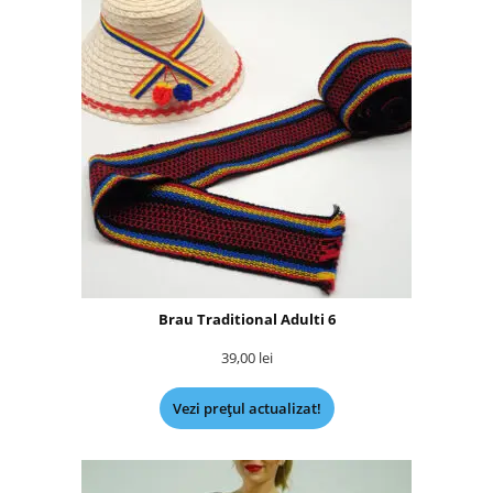
Brau Traditional Adulti 6
39,00
lei
Vezi prețul actualizat!