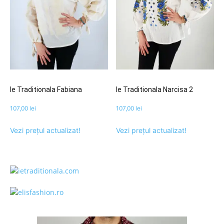
Ie Traditionala Fabiana
Ie Traditionala Narcisa 2
107,00
lei
107,00
lei
Vezi prețul actualizat!
Vezi prețul actualizat!