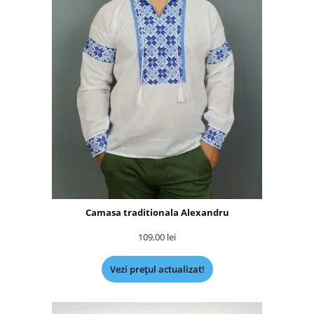
Camasa traditionala Alexandru
109,00
lei
Vezi prețul actualizat!