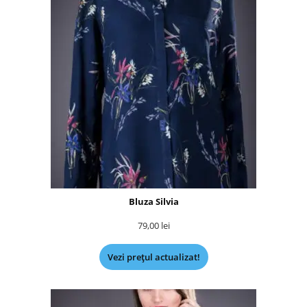
Bluza Silvia
79,00
lei
Vezi prețul actualizat!