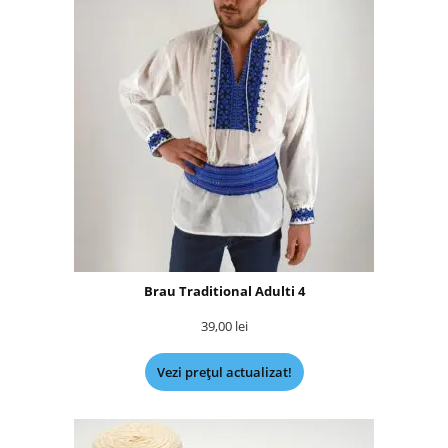
Brau Traditional Adulti 4
39,00
lei
Vezi prețul actualizat!