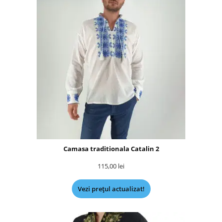
Camasa traditionala Catalin 2
115,00
lei
Vezi prețul actualizat!