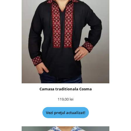
Camasa traditionala Cosma
119,00
lei
Vezi prețul actualizat!