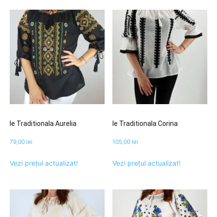
Ie Traditionala Aurelia
Ie Traditionala Corina
79,00
lei
105,00
lei
Vezi prețul actualizat!
Vezi prețul actualizat!