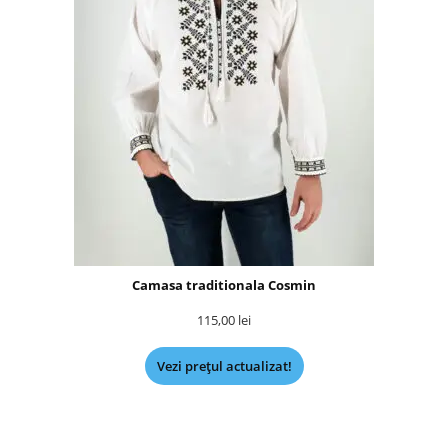
Camasa traditionala Cosmin
115,00
lei
Vezi prețul actualizat!