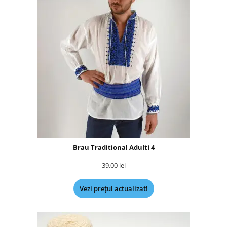
Brau Traditional Adulti 4
39,00
lei
Vezi prețul actualizat!