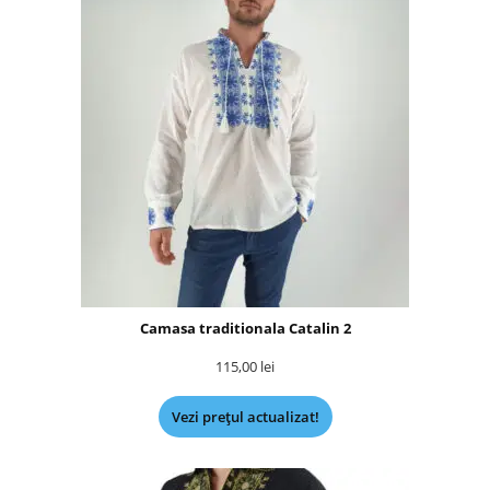
Camasa traditionala Catalin 2
115,00
lei
Vezi prețul actualizat!