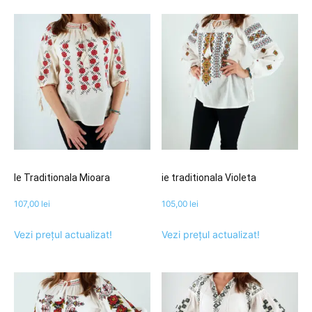
Ie Traditionala Mioara
ie traditionala Violeta
107,00
lei
105,00
lei
Vezi prețul actualizat!
Vezi prețul actualizat!