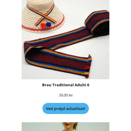
Brau Traditional Adulti 6
39,00
lei
Vezi prețul actualizat!