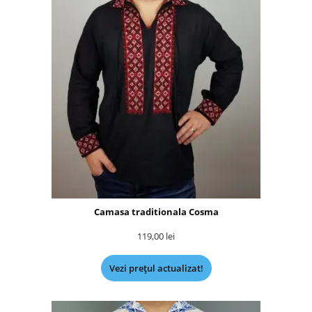
Camasa traditionala Cosma
119,00
lei
Vezi prețul actualizat!