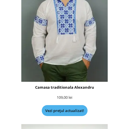
Camasa traditionala Alexandru
109,00
lei
Vezi prețul actualizat!