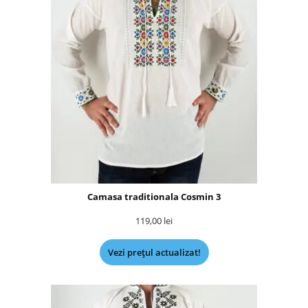
Camasa traditionala Cosmin 3
119,00
lei
Vezi prețul actualizat!