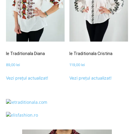
Ie Traditionala Diana
Ie Traditionala Cristina
89,00
lei
119,00
lei
Vezi prețul actualizat!
Vezi prețul actualizat!