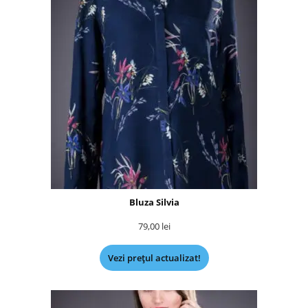
Bluza Silvia
79,00
lei
Vezi prețul actualizat!