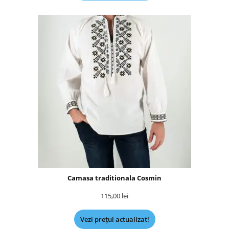
Camasa traditionala Cosmin
115,00
lei
Vezi prețul actualizat!