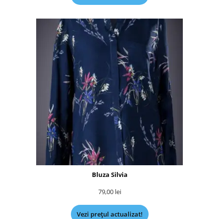
Bluza Silvia
79,00
lei
Vezi prețul actualizat!