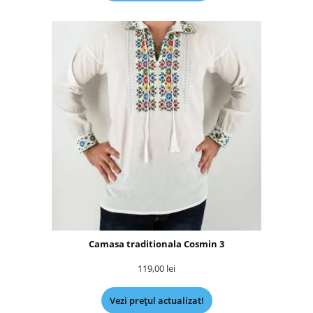
Camasa traditionala Cosmin 3
119,00
lei
Vezi prețul actualizat!