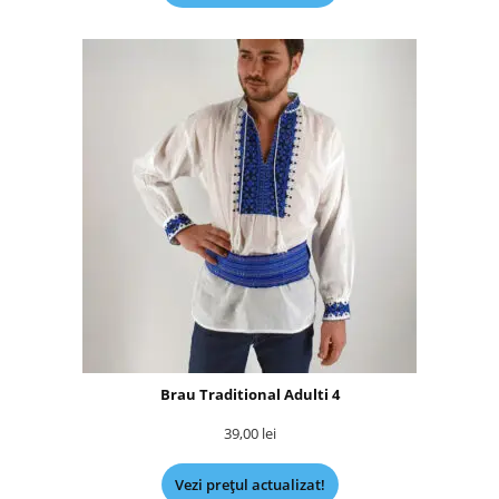
Brau Traditional Adulti 4
39,00
lei
Vezi prețul actualizat!