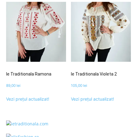
Ie Traditionala Ramona
Ie Traditionala Violeta 2
89,00
lei
105,00
lei
Vezi prețul actualizat!
Vezi prețul actualizat!