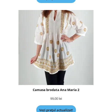
Camasa brodata Ana Maria 2
99,00
lei
Vezi prețul actualizat!