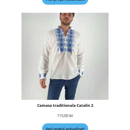
Camasa traditionala Catalin 2
115,00
lei
Vezi prețul actualizat!