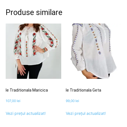
Produse similare
Ie Traditionala Maricica
Ie Traditionala Geta
107,00
lei
99,00
lei
Vezi prețul actualizat!
Vezi prețul actualizat!