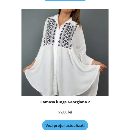
Camasa lunga Georgiana 2
99,00
lei
Vezi prețul actualizat!