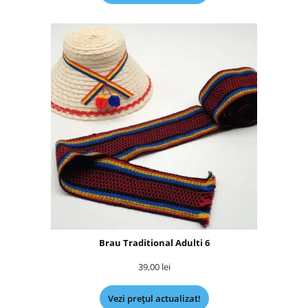
Brau Traditional Adulti 6
39,00
lei
Vezi prețul actualizat!